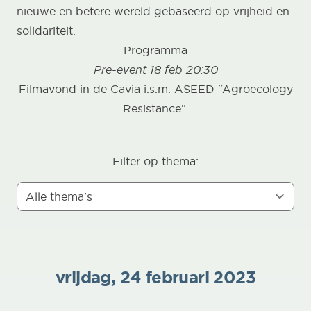
nieuwe en betere wereld gebaseerd op vrijheid en
solidariteit.
Programma
Pre-event 18 feb 20:30
Filmavond in de Cavia i.s.m. ASEED “Agroecology
Resistance”.
Filter op thema:
vrijdag, 24 februari 2023