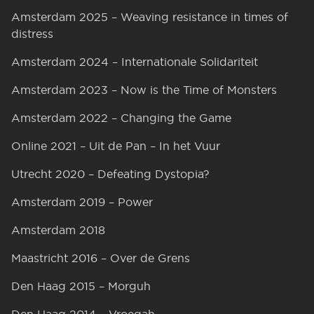
Amsterdam 2025 – Weaving resistance in times of
distress
Amsterdam 2024 – Internationale Solidariteit
Amsterdam 2023 – Now is the Time of Monsters
Amsterdam 2022 – Changing the Game
Online 2021 – Uit de Pan – In het Vuur
Utrecht 2020 – Defeating Dystopia?
Amsterdam 2019 – Power
Amsterdam 2018
Maastricht 2016 – Over de Grens
Den Haag 2015 – Morguh