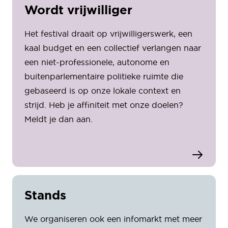
Wordt vrijwilliger
Het festival draait op vrijwilligerswerk, een
kaal budget en een collectief verlangen naar
een niet-professionele, autonome en
buitenparlementaire politieke ruimte die
gebaseerd is op onze lokale context en
strijd. Heb je affiniteit met onze doelen?
Meldt je dan aan.
Stands
We organiseren ook een infomarkt met meer