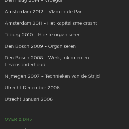
Den Haag 2014 – Vroegah
Amsterdam 2012 – Vlam in de Pan
Amsterdam 2011 – Het kapitalisme crasht
Tilburg 2010 – Hoe te organiseren
Den Bosch 2009 – Organiseren
Den Bosch 2008 – Werk, Inkomen en
Levensonderhoud
Nijmegen 2007 – Technieken van de Strijd
Utrecht December 2006
Utrecht Januari 2006
OVER 2.DH5