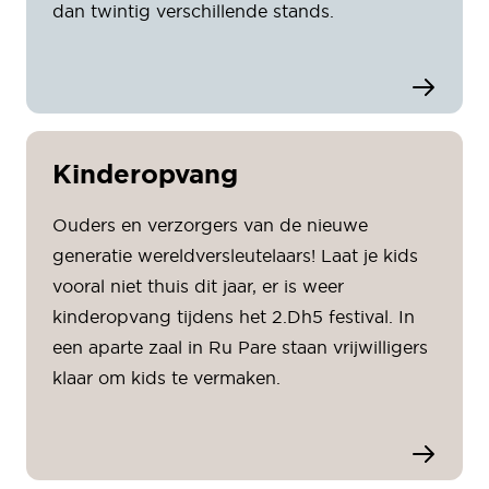
dan twintig verschillende stands.
Kinderopvang
Ouders en verzorgers van de nieuwe
generatie wereldversleutelaars! Laat je kids
vooral niet thuis dit jaar, er is weer
kinderopvang tijdens het 2.Dh5 festival. In
een aparte zaal in Ru Pare staan vrijwilligers
klaar om kids te vermaken.