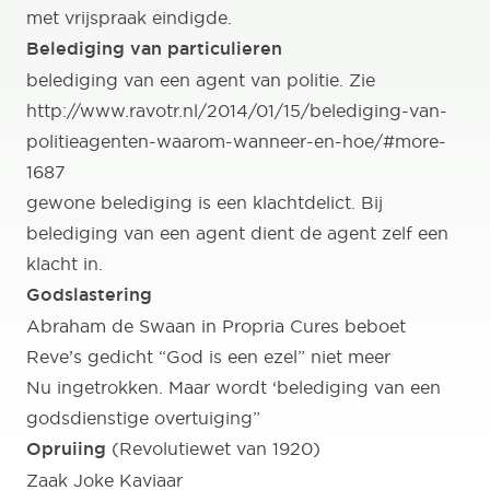
met vrijspraak eindigde.
Belediging van particulieren
belediging van een agent van politie. Zie
http://www.ravotr.nl/2014/01/15/belediging-van-
politieagenten-waarom-wanneer-en-hoe/#more-
1687
gewone belediging is een klachtdelict. Bij
belediging van een agent dient de agent zelf een
klacht in.
Godslastering
Abraham de Swaan in Propria Cures beboet
Reve’s gedicht “God is een ezel” niet meer
Nu ingetrokken. Maar wordt ‘belediging van een
godsdienstige overtuiging”
Opruiing
(Revolutiewet van 1920)
Zaak Joke Kaviaar