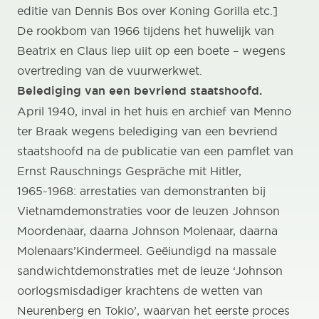
editie van Dennis Bos over Koning Gorilla etc.]
De rookbom van 1966 tijdens het huwelijk van
Beatrix en Claus liep uiit op een boete – wegens
overtreding van de vuurwerkwet.
Belediging van een bevriend staatshoofd.
April 1940, inval in het huis en archief van Menno
ter Braak wegens belediging van een bevriend
staatshoofd na de publicatie van een pamflet van
Ernst Rauschnings Gespräche mit Hitler,
1965-1968: arrestaties van demonstranten bij
Vietnamdemonstraties voor de leuzen Johnson
Moordenaar, daarna Johnson Molenaar, daarna
Molenaars’Kindermeel. Geëiundigd na massale
sandwichtdemonstraties met de leuze ‘Johnson
oorlogsmisdadiger krachtens de wetten van
Neurenberg en Tokio’, waarvan het eerste proces