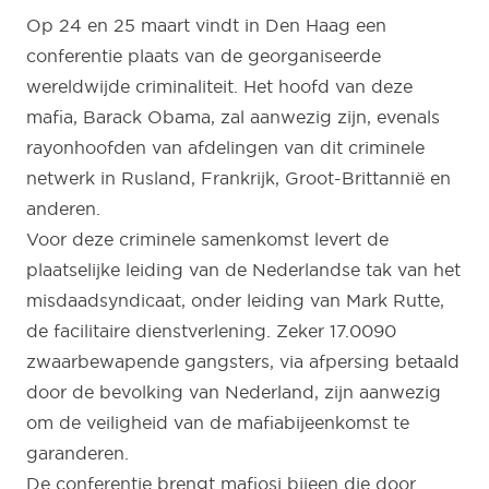
Op 24 en 25 maart vindt in Den Haag een
conferentie plaats van de georganiseerde
wereldwijde criminaliteit. Het hoofd van deze
mafia, Barack Obama, zal aanwezig zijn, evenals
rayonhoofden van afdelingen van dit criminele
netwerk in Rusland, Frankrijk, Groot-Brittannië en
anderen.
Voor deze criminele samenkomst levert de
plaatselijke leiding van de Nederlandse tak van het
misdaadsyndicaat, onder leiding van Mark Rutte,
de facilitaire dienstverlening. Zeker 17.0090
zwaarbewapende gangsters, via afpersing betaald
door de bevolking van Nederland, zijn aanwezig
om de veiligheid van de mafiabijeenkomst te
garanderen.
De conferentie brengt mafiosi bijeen die door