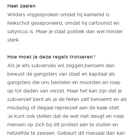
Haat zaaien
Wilders vrijgesproken omdat hij kamerlid is
Nekschot geseponeerd, omdat hij cartoonist en
satyricus is. Maar je staat politiek dan wel minder
sterk
Hoe moet je deze regels trotseren
?
Als je iets subversies wil zeggen,benoem dan
bewust de gangsters van staat en kapitaal als
gangsters die ons bestelen en moorden en roep
op tot daden van verzet. Maar het kan zijn dat je
subversief bent als je de feiten zelf benoemt en als
misdadig of illegaal repressief aan de kaak stelt.
Je kunt ook stellen dat de wet niet deugt en roep
mensen op zich bij dit protest aan te sluiten en
hetzelfde te zeggen. Gebeurt dit massaal dan kan