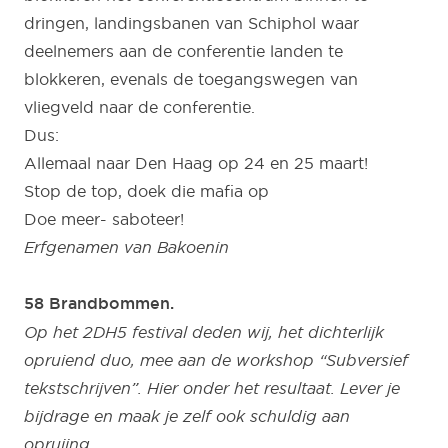
dringen, landingsbanen van Schiphol waar
deelnemers aan de conferentie landen te
blokkeren, evenals de toegangswegen van
vliegveld naar de conferentie.
Dus:
Allemaal naar Den Haag op 24 en 25 maart!
Stop de top, doek die mafia op
Doe meer- saboteer!
Erfgenamen van Bakoenin
58 Brandbommen.
Op het 2DH5 festival deden wij, het dichterlijk
opruiend duo, mee aan de workshop “Subversief
tekstschrijven”. Hier onder het resultaat. Lever je
bijdrage en maak je zelf ook schuldig aan
opruiing.