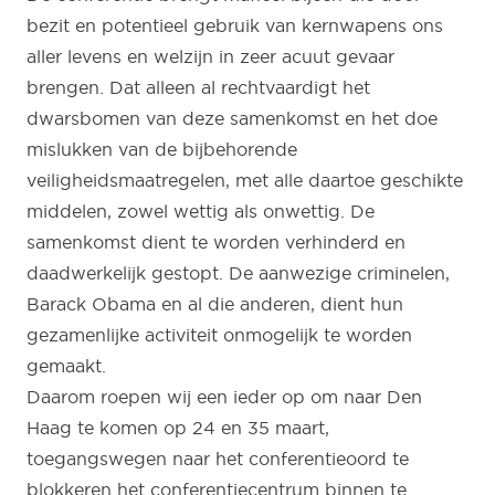
bezit en potentieel gebruik van kernwapens ons
aller levens en welzijn in zeer acuut gevaar
brengen. Dat alleen al rechtvaardigt het
dwarsbomen van deze samenkomst en het doe
mislukken van de bijbehorende
veiligheidsmaatregelen, met alle daartoe geschikte
middelen, zowel wettig als onwettig. De
samenkomst dient te worden verhinderd en
daadwerkelijk gestopt. De aanwezige criminelen,
Barack Obama en al die anderen, dient hun
gezamenlijke activiteit onmogelijk te worden
gemaakt.
Daarom roepen wij een ieder op om naar Den
Haag te komen op 24 en 35 maart,
toegangswegen naar het conferentieoord te
blokkeren het conferentiecentrum binnen te