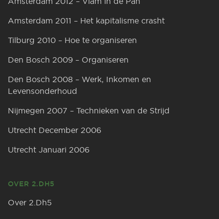
Amsterdam 2012 – Vlam in de Pan
Amsterdam 2011 – Het kapitalisme crasht
Tilburg 2010 – Hoe te organiseren
Den Bosch 2009 – Organiseren
Den Bosch 2008 – Werk, Inkomen en
Levensonderhoud
Nijmegen 2007 – Technieken van de Strijd
Utrecht December 2006
Utrecht Januari 2006
OVER 2.DH5
Over 2.Dh5