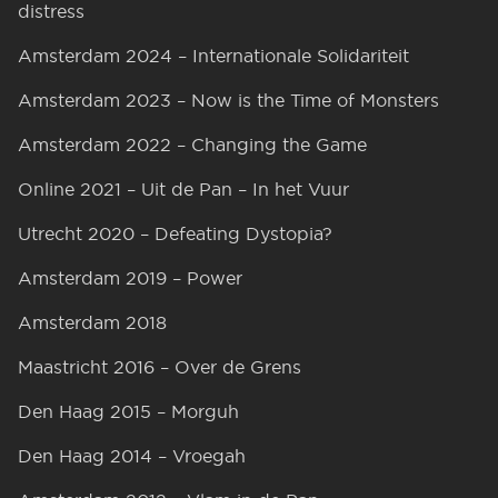
distress
Amsterdam 2024 – Internationale Solidariteit
Amsterdam 2023 – Now is the Time of Monsters
Amsterdam 2022 – Changing the Game
Online 2021 – Uit de Pan – In het Vuur
Utrecht 2020 – Defeating Dystopia?
Amsterdam 2019 – Power
Amsterdam 2018
Maastricht 2016 – Over de Grens
Den Haag 2015 – Morguh
Den Haag 2014 – Vroegah