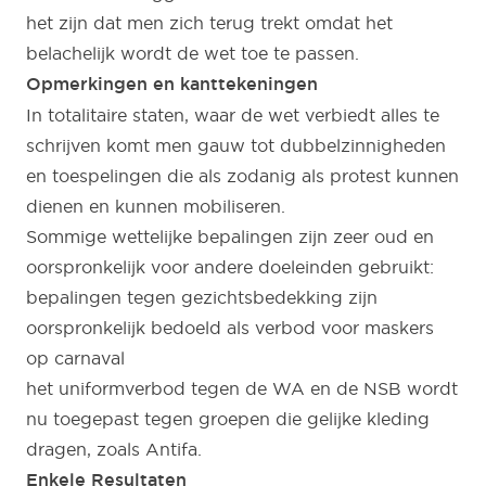
het zijn dat men zich terug trekt omdat het
belachelijk wordt de wet toe te passen.
Opmerkingen en kanttekeningen
In totalitaire staten, waar de wet verbiedt alles te
schrijven komt men gauw tot dubbelzinnigheden
en toespelingen die als zodanig als protest kunnen
dienen en kunnen mobiliseren.
Sommige wettelijke bepalingen zijn zeer oud en
oorspronkelijk voor andere doeleinden gebruikt:
bepalingen tegen gezichtsbedekking zijn
oorspronkelijk bedoeld als verbod voor maskers
op carnaval
het uniformverbod tegen de WA en de NSB wordt
nu toegepast tegen groepen die gelijke kleding
dragen, zoals Antifa.
Enkele Resultaten