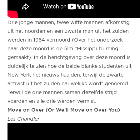
Drie jonge mannen, twee witte mannen afkomstig
uit het noorden en een zwarte man uit het zuiden
werden in 1964 vermoord (Over het onderzoek
naar deze moord is de film “Missippi-burning”
gemaakt). In de berichtgeving over deze moord is
duidelijk te zien hoe de beide blanke studenten uit
New York het nieuws haalden, terwijl de zwarte
activist uit het zuiden nauwelijks wordt genoemd.
Terwijl de drie mannen samen dezelfde strijd
voerden en alle drie werden vermist.
Move on Over (Or We’ll Move on Over You)
–
Les Chandler