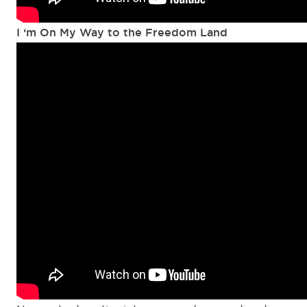
I ‘m On My Way to the Freedom Land