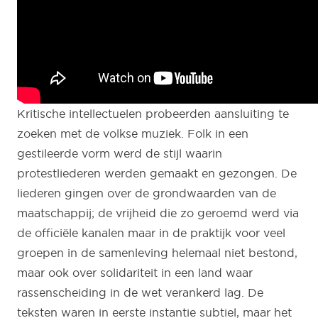
Kritische intellectuelen probeerden aansluiting te
zoeken met de volkse muziek. Folk in een
gestileerde vorm werd de stijl waarin
protestliederen werden gemaakt en gezongen. De
liederen gingen over de grondwaarden van de
maatschappij; de vrijheid die zo geroemd werd via
de officiële kanalen maar in de praktijk voor veel
groepen in de samenleving helemaal niet bestond,
maar ook over solidariteit in een land waar
rassenscheiding in de wet verankerd lag. De
teksten waren in eerste instantie subtiel, maar het