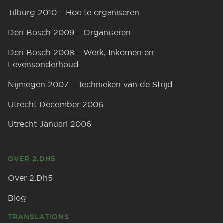
Tilburg 2010 – Hoe te organiseren
Den Bosch 2009 – Organiseren
Den Bosch 2008 – Werk, Inkomen en
Levensonderhoud
Nijmegen 2007 – Technieken van de Strijd
Utrecht December 2006
Utrecht Januari 2006
OVER 2.DH5
Over 2.Dh5
Blog
TRANSLATIONS