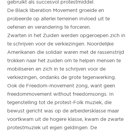
gebruikt als succesvol protestmiddel.
De Black liberation Movement groeide en
probeerde op allerlei terreinen invloed uit te
oefenen en verandering te forceren.
Zwarten in het Zuiden werden opgeroepen zich in
te schrijven voor de verkiezingen. Noordelijke
Amerikanen die solidair waren met de rassenstrijd
trokken naar het zuiden om te helpen mensen te
mobiliseren en zich in te schrijven voor de
verkiezingen, ondanks de grote tegenwerking.
Ook de Freedom-movement zong, want geen
freedommovement without freedomsongs. In
tegenstelling tot de protest-Folk muziek, die
bewust gericht was op de arbeidersklasse maar
voortkwam uit de hogere klasse, kwam de zwarte
protestmuziek uit eigen geldingen. De