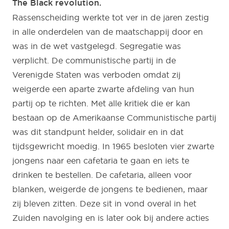
The Black revolution.
Rassenscheiding werkte tot ver in de jaren zestig
in alle onderdelen van de maatschappij door en
was in de wet vastgelegd. Segregatie was
verplicht. De communistische partij in de
Verenigde Staten was verboden omdat zij
weigerde een aparte zwarte afdeling van hun
partij op te richten. Met alle kritiek die er kan
bestaan op de Amerikaanse Communistische partij
was dit standpunt helder, solidair en in dat
tijdsgewricht moedig. In 1965 besloten vier zwarte
jongens naar een cafetaria te gaan en iets te
drinken te bestellen. De cafetaria, alleen voor
blanken, weigerde de jongens te bedienen, maar
zij bleven zitten. Deze sit in vond overal in het
Zuiden navolging en is later ook bij andere acties