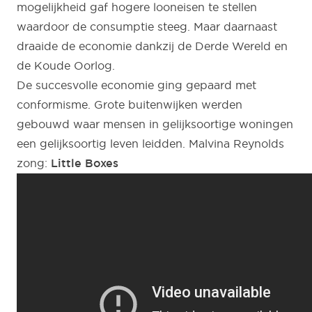
mogelijkheid gaf hogere looneisen te stellen
waardoor de consumptie steeg. Maar daarnaast
draaide de economie dankzij de Derde Wereld en
de Koude Oorlog.
De succesvolle economie ging gepaard met
conformisme. Grote buitenwijken werden
gebouwd waar mensen in gelijksoortige woningen
een gelijksoortig leven leidden. Malvina Reynolds
zong:
Little Boxes