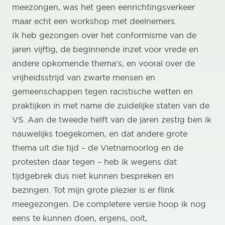
meezongen, was het geen eenrichtingsverkeer
maar echt een workshop met deelnemers.
Ik heb gezongen over het conformisme van de
jaren vijftig, de beginnende inzet voor vrede en
andere opkomende thema’s, en vooral over de
vrijheidsstrijd van zwarte mensen en
gemeenschappen tegen racistische wetten en
praktijken in met name de zuidelijke staten van de
VS. Aan de tweede helft van de jaren zestig ben ik
nauwelijks toegekomen, en dat andere grote
thema uit die tijd – de Vietnamoorlog en de
protesten daar tegen – heb ik wegens dat
tijdgebrek dus niet kunnen bespreken en
bezingen. Tot mijn grote plezier is er flink
meegezongen. De completere versie hoop ik nog
eens te kunnen doen, ergens, ooit,