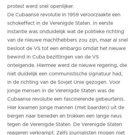
protest werd snel openlijker.
De Cubaanse revolutie in 1959 veroorzaakte een
schokeffect in de Verenigde Staten. In eerste
instantie was onduidelijk wat de politieke richting
van de nieuwe machthebbers zou zijn, maar al snel
besloot de VS tot een embargo omdat het nieuwe
bewind in Cuba bezittingen van de VS
onteigende. Hiermee werd de nieuwe regering, die
niet duidelijk een communistische signatuur had,
in de richting van de Sovjet Unie gezogen. Voor
jonge mensen in de Verenigde Staten was de
Cubaanse revolutie een fascinerende gebeurtenis.
Hier kwamen jonge mannen (met baarden) uit de
bergen naar beneden en trokken een lange neus
tegen de Verenigde Staten. De Verenigde Staten
reageren verkrampt. Zelfs journalisten mogen niet