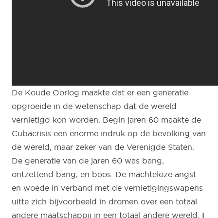
De Koude Oorlog maakte dat er een generatie
opgroeide in de wetenschap dat de wereld
vernietigd kon worden. Begin jaren 60 maakte de
Cubacrisis een enorme indruk op de bevolking van
de wereld, maar zeker van de Verenigde Staten.
De generatie van de jaren 60 was bang,
ontzettend bang, en boos. De machteloze angst
en woede in verband met de vernietigingswapens
uitte zich bijvoorbeeld in dromen over een totaal
andere maatschappij in een totaal andere wereld.
I