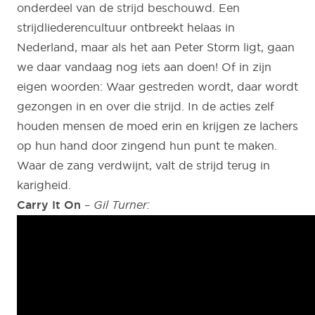
onderdeel van de strijd beschouwd. Een
strijdliederencultuur ontbreekt helaas in
Nederland, maar als het aan Peter Storm ligt, gaan
we daar vandaag nog iets aan doen! Of in zijn
eigen woorden: Waar gestreden wordt, daar wordt
gezongen in en over die strijd. In de acties zelf
houden mensen de moed erin en krijgen ze lachers
op hun hand door zingend hun punt te maken.
Waar de zang verdwijnt, valt de strijd terug in
karigheid.
Carry It On
–
Gil Turner: