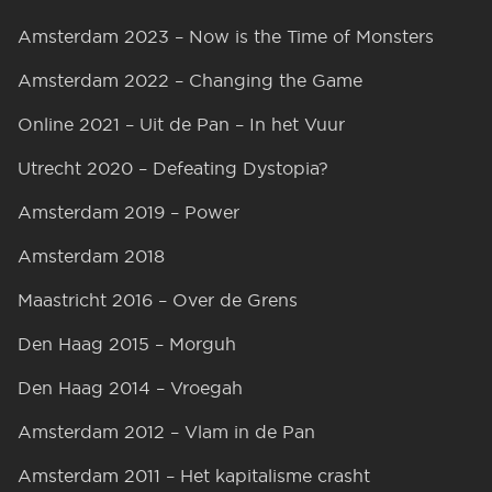
Amsterdam 2023 – Now is the Time of Monsters
Amsterdam 2022 – Changing the Game
Online 2021 – Uit de Pan – In het Vuur
Utrecht 2020 – Defeating Dystopia?
Amsterdam 2019 – Power
Amsterdam 2018
Maastricht 2016 – Over de Grens
Den Haag 2015 – Morguh
Den Haag 2014 – Vroegah
Amsterdam 2012 – Vlam in de Pan
Amsterdam 2011 – Het kapitalisme crasht