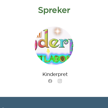
Spreker
Kinderpret
Facebook
Instagram