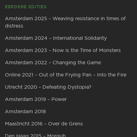
EERDERE EDITIES
Amsterdam 2025 – Weaving resistance in times of
distress
Amsterdam 2024 – International Solidarity
Amsterdam 2023 – Now is the Time of Monsters
Amsterdam 2022 – Changing the Game
Online 2021 – Out of the Frying Pan – Into the Fire
Utrecht 2020 – Defeating Dystopia?
Amsterdam 2019 – Power
Amsterdam 2018
Maastricht 2016 – Over de Grens
Den Haag 2015 – Morguh