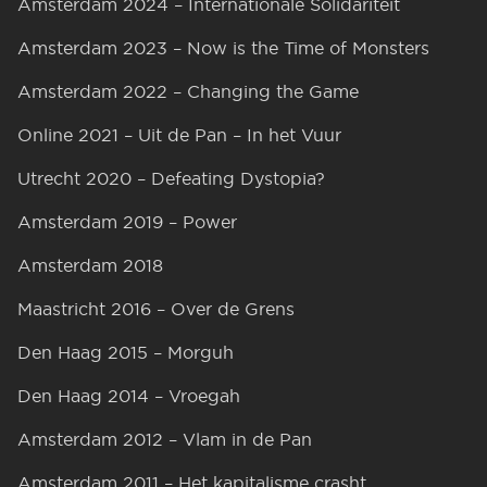
Amsterdam 2024 – Internationale Solidariteit
Amsterdam 2023 – Now is the Time of Monsters
Amsterdam 2022 – Changing the Game
Online 2021 – Uit de Pan – In het Vuur
Utrecht 2020 – Defeating Dystopia?
Amsterdam 2019 – Power
Amsterdam 2018
Maastricht 2016 – Over de Grens
Den Haag 2015 – Morguh
Den Haag 2014 – Vroegah
Amsterdam 2012 – Vlam in de Pan
Amsterdam 2011 – Het kapitalisme crasht