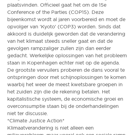
plaatsvinden. Officieel gaat het om de 15e
Conference of the Parties (COP15). Deze
bijeenkomst wordt al jaren voorbereid en moet de
opvolger van 'Kyoto' (COP3) worden. Sinds dat
akkoord is duidelijk geworden dat de verandering
van het klimaat steeds sneller gaat en dat de
gevolgen rampzaliger zullen zijn dan eerder
gedacht. Werkelijke oplossingen van het probleem
staan in Kopenhagen echter niet op de agenda.
De grootste vervuilers proberen de dans vooral te
ontspringen door met schijnoplossingen te komen
waarbij het weer de meest kwetsbare groepen in
het zuiden zijn die de rekening betalen. Het
kapitalistische systeem, de economische groei en
overconsumptie staan bij de onderhandelingen
niet ter discussie.
*Climate Justice Action*
Klimaatverandering is niet alleen een