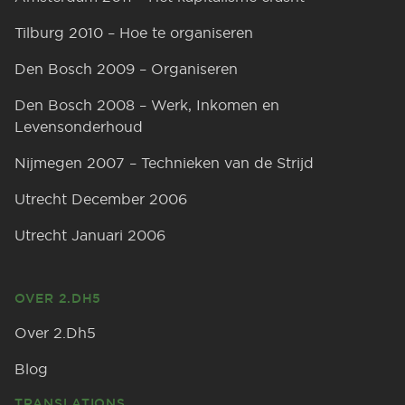
Tilburg 2010 – Hoe te organiseren
Den Bosch 2009 – Organiseren
Den Bosch 2008 – Werk, Inkomen en
Levensonderhoud
Nijmegen 2007 – Technieken van de Strijd
Utrecht December 2006
Utrecht Januari 2006
OVER 2.DH5
Over 2.Dh5
Blog
TRANSLATIONS