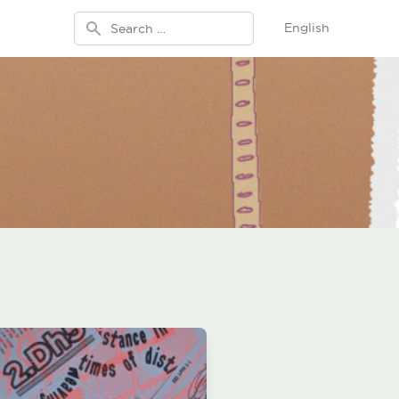
Search for:
English