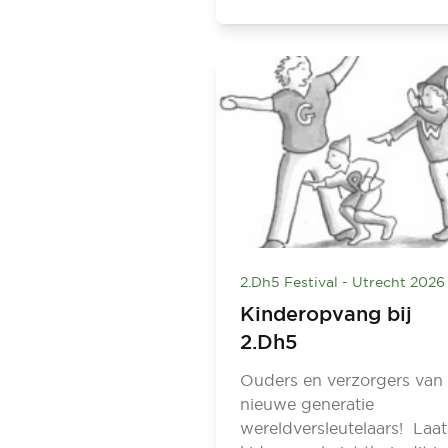
2.Dh5 Festival - Utrecht 2026
Kinderopvang bij
2.Dh5
Ouders en verzorgers van
nieuwe generatie
wereldversleutelaars! Laat