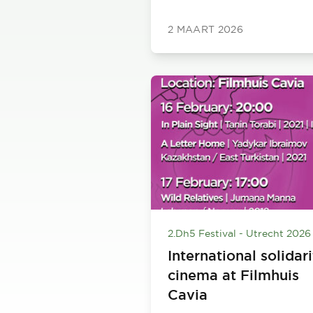
2 MAART 2026
2.Dh5 Festival - Utrecht 2026
International solidar
cinema at Filmhuis
Cavia