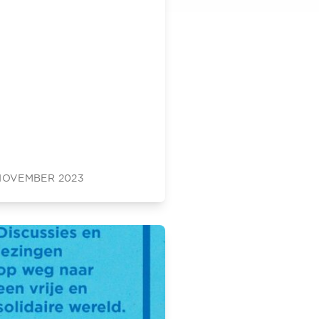
 NOVEMBER 2023