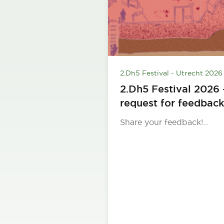
2.Dh5 Festival - Utrecht 2026
2.Dh5 Festival 2026 
request for feedbac
Share your feedback!…