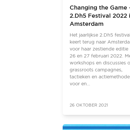
Changing the Game 
2.Dh5 Festival 2022 
Amsterdam
Het jaarlijkse 2.Dh5 festiva
keert terug naar Amsterd
voor haar zestiende editie
26 en 27 februari 2022. M
workshops en discussies 
grassroots campagnes,
tactieken en actiemethode
voor en…
26 OKTOBER 2021