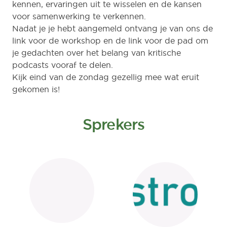
kennen, ervaringen uit te wisselen en de kansen
voor samenwerking te verkennen.
Nadat je je hebt aangemeld ontvang je van ons de
link voor de workshop en de link voor de pad om
je gedachten over het belang van kritische
podcasts vooraf te delen.
Kijk eind van de zondag gezellig mee wat eruit
gekomen is!
Sprekers