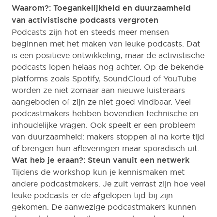
Waarom?: Toegankelijkheid en duurzaamheid
van activistische podcasts vergroten
Podcasts zijn hot en steeds meer mensen
beginnen met het maken van leuke podcasts. Dat
is een positieve ontwikkeling, maar de activistische
podcasts lopen helaas nog achter. Op de bekende
platforms zoals Spotify, SoundCloud of YouTube
worden ze niet zomaar aan nieuwe luisteraars
aangeboden of zijn ze niet goed vindbaar. Veel
podcastmakers hebben bovendien technische en
inhoudelijke vragen. Ook speelt er een probleem
van duurzaamheid: makers stoppen al na korte tijd
of brengen hun afleveringen maar sporadisch uit.
Wat heb je eraan?: Steun vanuit een netwerk
Tijdens de workshop kun je kennismaken met
andere podcastmakers. Je zult verrast zijn hoe veel
leuke podcasts er de afgelopen tijd bij zijn
gekomen. De aanwezige podcastmakers kunnen