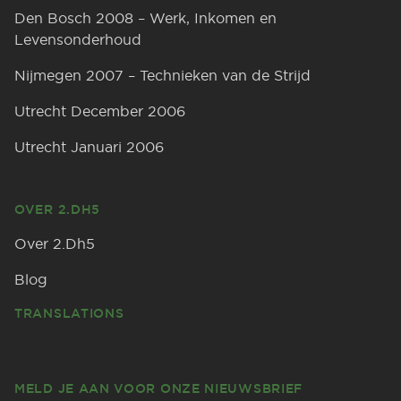
Den Bosch 2008 – Werk, Inkomen en
Levensonderhoud
Nijmegen 2007 – Technieken van de Strijd
Utrecht December 2006
Utrecht Januari 2006
OVER 2.DH5
Over 2.Dh5
Blog
TRANSLATIONS
MELD JE AAN VOOR ONZE NIEUWSBRIEF