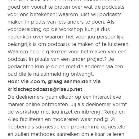
goed om vooraf te praten over wat de podcasts
voor ons betekenen; waarom juist wij podcasts
maken in plaats van iets anders te doen. Als
voorbereiding op de workshop kun je dus
nadenken over waarom het voor jou persoonlijk
belangrijk is om podcasts te maken of te luisteren.
Waarom heb je gekozen voor het maken van een
podcast in plaats van een ander project? Je
gedachten kun je delen met de anderen via een
pad die je na aanmelding ontvangt.
Hoe: Via Zoom, graag aanmelden via
kritischepodcasts@riseup.net
De deelnemers gaan elkaar op een interactieve
manier online ontmoeten. Jij als deelnemer vormt
de workshop met jou inzet en inbreng. Ronja en
Alex faciliteren en modereren waar nodig. Zij
hebben als suggestie een programma opgesteld
en zullen methodes aanreiken om elkaar te leren