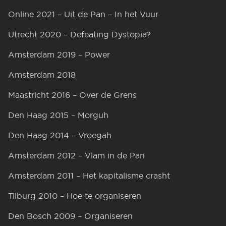
Online 2021 – Uit de Pan – In het Vuur
Utrecht 2020 – Defeating Dystopia?
Amsterdam 2019 – Power
Amsterdam 2018
Maastricht 2016 – Over de Grens
Den Haag 2015 – Morguh
Den Haag 2014 – Vroegah
Amsterdam 2012 – Vlam in de Pan
Amsterdam 2011 – Het kapitalisme crasht
Tilburg 2010 – Hoe te organiseren
Den Bosch 2009 – Organiseren