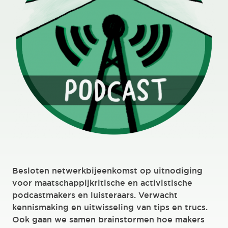
Besloten netwerkbijeenkomst op uitnodiging
voor maatschappijkritische en activistische
podcastmakers en luisteraars. Verwacht
kennismaking en uitwisseling van tips en trucs.
Ook gaan we samen brainstormen hoe makers