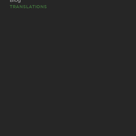
Blog
TRANSLATIONS