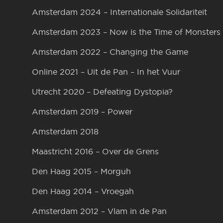
Amsterdam 2024 – Internationale Solidariteit
Amsterdam 2023 – Now is the Time of Monsters
Amsterdam 2022 – Changing the Game
Online 2021 – Uit de Pan – In het Vuur
Utrecht 2020 – Defeating Dystopia?
Amsterdam 2019 – Power
Amsterdam 2018
Maastricht 2016 – Over de Grens
Den Haag 2015 – Morguh
Den Haag 2014 – Vroegah
Amsterdam 2012 – Vlam in de Pan