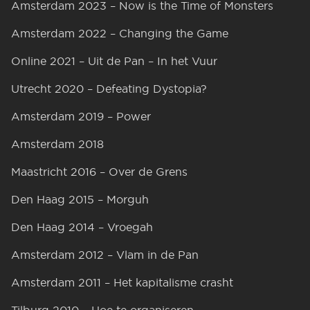
Amsterdam 2023 – Now is the Time of Monsters
Amsterdam 2022 – Changing the Game
Online 2021 – Uit de Pan – In het Vuur
Utrecht 2020 – Defeating Dystopia?
Amsterdam 2019 – Power
Amsterdam 2018
Maastricht 2016 – Over de Grens
Den Haag 2015 – Morguh
Den Haag 2014 – Vroegah
Amsterdam 2012 – Vlam in de Pan
Amsterdam 2011 – Het kapitalisme crasht