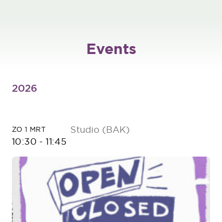
Events
2026
Studio (BAK)
ZO 1 MRT
10:30
-
11:45