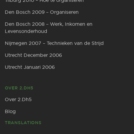
Tilburg 2010 – Hoe te organiseren
Den Bosch 2009 – Organiseren
Den Bosch 2008 – Werk, Inkomen en
Levensonderhoud
Nijmegen 2007 – Technieken van de Strijd
Utrecht December 2006
Utrecht Januari 2006
OVER 2.DH5
Over 2.Dh5
Blog
TRANSLATIONS