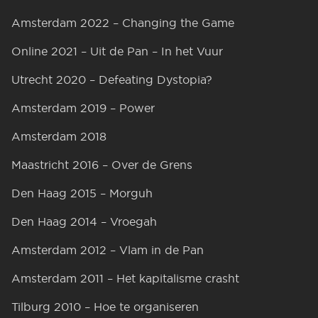
Amsterdam 2022 – Changing the Game
Online 2021 – Uit de Pan – In het Vuur
Utrecht 2020 – Defeating Dystopia?
Amsterdam 2019 – Power
Amsterdam 2018
Maastricht 2016 – Over de Grens
Den Haag 2015 – Morguh
Den Haag 2014 – Vroegah
Amsterdam 2012 – Vlam in de Pan
Amsterdam 2011 – Het kapitalisme crasht
Tilburg 2010 – Hoe te organiseren