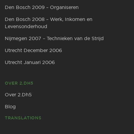
Den Bosch 2009 – Organiseren
Den Bosch 2008 – Werk, Inkomen en
Levensonderhoud
Nijmegen 2007 – Technieken van de Strijd
Utrecht December 2006
Utrecht Januari 2006
OVER 2.DH5
Over 2.Dh5
Blog
TRANSLATIONS