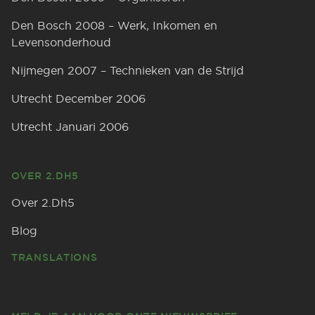
Den Bosch 2008 – Werk, Inkomen en
Levensonderhoud
Nijmegen 2007 – Technieken van de Strijd
Utrecht December 2006
Utrecht Januari 2006
OVER 2.DH5
Over 2.Dh5
Blog
TRANSLATIONS