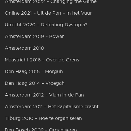
Amsterdam 2022 – Changing the Game
Online 2021 – Uit de Pan – In het Vuur
Utrecht 2020 – Defeating Dystopia?
Amsterdam 2019 – Power
Amsterdam 2018
Maastricht 2016 – Over de Grens
Den Haag 2015 – Morguh
Den Haag 2014 – Vroegah
Amsterdam 2012 – Vlam in de Pan
Amsterdam 2011 – Het kapitalisme crasht
Tilburg 2010 – Hoe te organiseren
Den Bosch 2009 – Organiseren