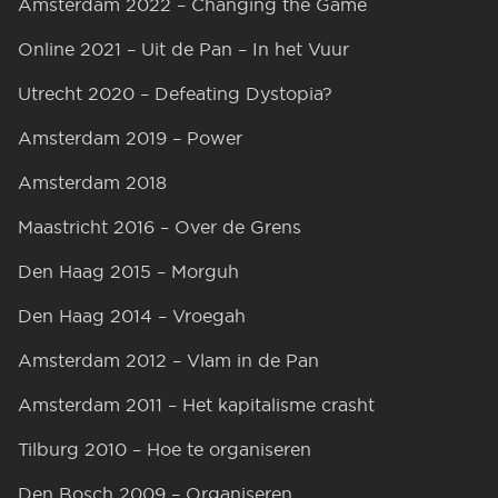
Amsterdam 2022 – Changing the Game
Online 2021 – Uit de Pan – In het Vuur
Utrecht 2020 – Defeating Dystopia?
Amsterdam 2019 – Power
Amsterdam 2018
Maastricht 2016 – Over de Grens
Den Haag 2015 – Morguh
Den Haag 2014 – Vroegah
Amsterdam 2012 – Vlam in de Pan
Amsterdam 2011 – Het kapitalisme crasht
Tilburg 2010 – Hoe te organiseren
Den Bosch 2009 – Organiseren