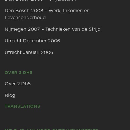
Den Bosch 2008 – Werk, Inkomen en
Levensonderhoud
Nijmegen 2007 – Technieken van de Strijd
Utrecht December 2006
Utrecht Januari 2006
OVER 2.DH5
Over 2.Dh5
Blog
TRANSLATIONS