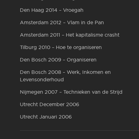
Den Haag 2014 – Vroegah
Amsterdam 2012 – Vlam in de Pan
Amsterdam 2011 – Het kapitalisme crasht
Tilburg 2010 – Hoe te organiseren
Den Bosch 2009 – Organiseren
Den Bosch 2008 – Werk, Inkomen en
Levensonderhoud
Nijmegen 2007 – Technieken van de Strijd
Utrecht December 2006
Utrecht Januari 2006