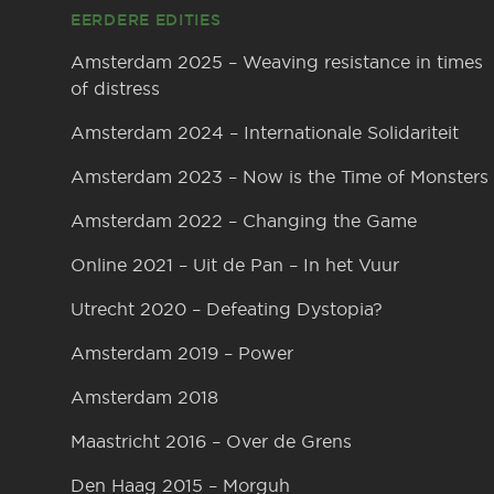
EERDERE EDITIES
Amsterdam 2025 – Weaving resistance in times
of distress
Amsterdam 2024 – Internationale Solidariteit
Amsterdam 2023 – Now is the Time of Monsters
Amsterdam 2022 – Changing the Game
Online 2021 – Uit de Pan – In het Vuur
Utrecht 2020 – Defeating Dystopia?
Amsterdam 2019 – Power
Amsterdam 2018
Maastricht 2016 – Over de Grens
Den Haag 2015 – Morguh