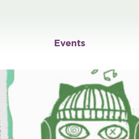
Events