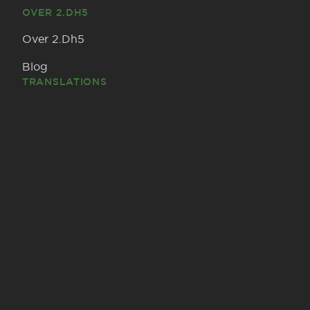
OVER 2.DH5
Over 2.Dh5
Blog
TRANSLATIONS