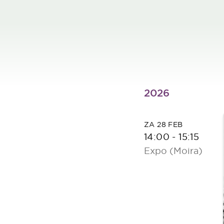
2026
ZA 28 FEB
14:00
-
15:15
Expo (Moira)