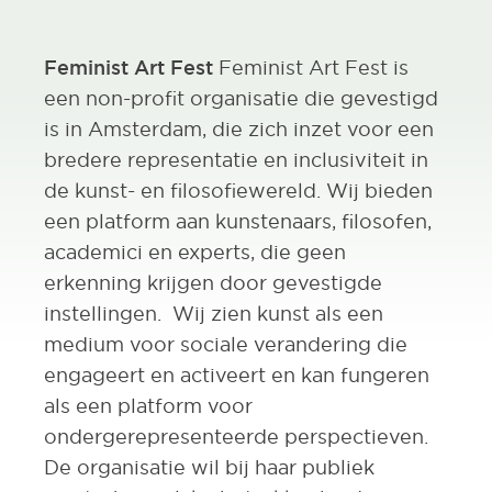
Feminist Art Fest
Feminist Art Fest is
een non-profit organisatie die gevestigd
is in Amsterdam, die zich inzet voor een
bredere representatie en inclusiviteit in
de kunst- en filosofiewereld. Wij bieden
een platform aan kunstenaars, filosofen,
academici en experts, die geen
erkenning krijgen door gevestigde
instellingen. Wij zien kunst als een
medium voor sociale verandering die
engageert en activeert en kan fungeren
als een platform voor
ondergerepresenteerde perspectieven.
De organisatie wil bij haar publiek