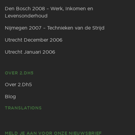
Den Bosch 2008 – Werk, Inkomen en
Levensonderhoud
Nijmegen 2007 – Technieken van de Strijd
Utrecht December 2006
Utrecht Januari 2006
OVER 2.DH5
Over 2.Dh5
Blog
TRANSLATIONS
MELD JE AAN VOOR ONZE NIEUWSBRIEF