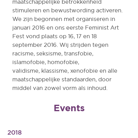
maatschappelijke betrokkenheid
stimuleren en bewustwording activeren.
We zijn begonnen met organiseren in
januari 2016 en ons eerste Feminist Art
Fest vond plaats op 16, 17 en 18
september 2016. Wij strijden tegen
racisme, seksisme, transfobie,
islamofobie, homofobie,
validisme, klassisme, xenofobie en alle
maatschappelijke standaarden, door
middel van zowel vorm als inhoud.
Events
2018