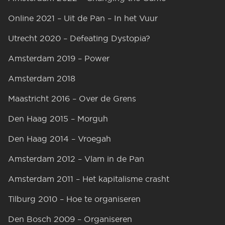
Online 2021 – Uit de Pan – In het Vuur
Utrecht 2020 – Defeating Dystopia?
Amsterdam 2019 – Power
Amsterdam 2018
Maastricht 2016 – Over de Grens
Den Haag 2015 – Morguh
Den Haag 2014 – Vroegah
Amsterdam 2012 – Vlam in de Pan
Amsterdam 2011 – Het kapitalisme crasht
Tilburg 2010 – Hoe te organiseren
Den Bosch 2009 – Organiseren