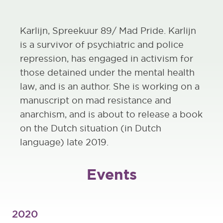
Karlijn, Spreekuur 89/ Mad Pride. Karlijn
is a survivor of psychiatric and police
repression, has engaged in activism for
those detained under the mental health
law, and is an author. She is working on a
manuscript on mad resistance and
anarchism, and is about to release a book
on the Dutch situation (in Dutch
language) late 2019.
Events
2020