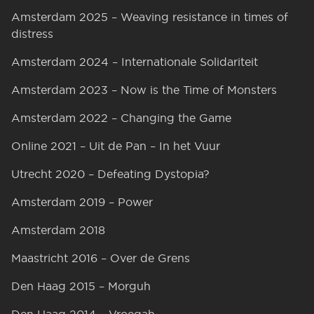
Amsterdam 2025 – Weaving resistance in times of
distress
Amsterdam 2024 – Internationale Solidariteit
Amsterdam 2023 – Now is the Time of Monsters
Amsterdam 2022 – Changing the Game
Online 2021 – Uit de Pan – In het Vuur
Utrecht 2020 – Defeating Dystopia?
Amsterdam 2019 – Power
Amsterdam 2018
Maastricht 2016 – Over de Grens
Den Haag 2015 – Morguh