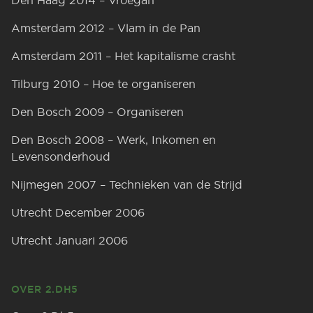
Den Haag 2014 – Vroegah
Amsterdam 2012 – Vlam in de Pan
Amsterdam 2011 – Het kapitalisme crasht
Tilburg 2010 – Hoe te organiseren
Den Bosch 2009 – Organiseren
Den Bosch 2008 – Werk, Inkomen en
Levensonderhoud
Nijmegen 2007 – Technieken van de Strijd
Utrecht December 2006
Utrecht Januari 2006
OVER 2.DH5