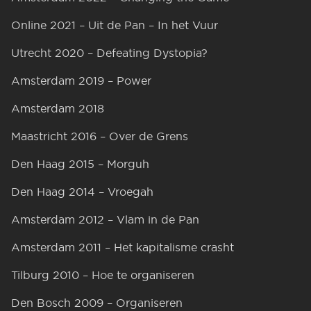
Online 2021 – Uit de Pan – In het Vuur
Utrecht 2020 – Defeating Dystopia?
Amsterdam 2019 – Power
Amsterdam 2018
Maastricht 2016 – Over de Grens
Den Haag 2015 – Morguh
Den Haag 2014 – Vroegah
Amsterdam 2012 – Vlam in de Pan
Amsterdam 2011 – Het kapitalisme crasht
Tilburg 2010 – Hoe te organiseren
Den Bosch 2009 – Organiseren