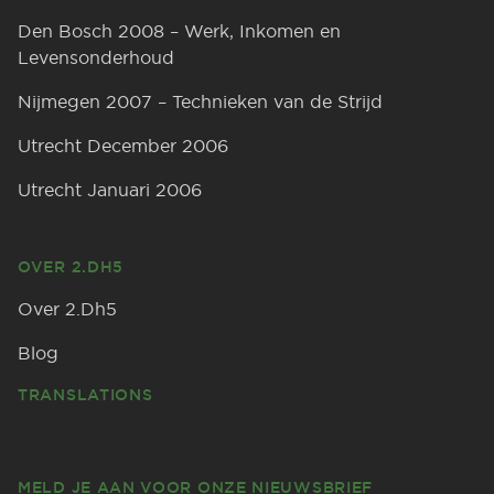
Den Bosch 2008 – Werk, Inkomen en
Levensonderhoud
Nijmegen 2007 – Technieken van de Strijd
Utrecht December 2006
Utrecht Januari 2006
OVER 2.DH5
Over 2.Dh5
Blog
TRANSLATIONS
MELD JE AAN VOOR ONZE NIEUWSBRIEF