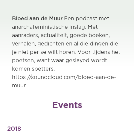
Bloed aan de Muur
Een podcast met
anarchafeministische inslag. Met
aanraders, actualiteit, goede boeken,
verhalen, gedichten en al die dingen die
je niet per se wilt horen. Voor tijdens het
poetsen, want waar geslayed wordt
komen spetters.
https://soundcloud.com/bloed-aan-de-
muur
Events
2018