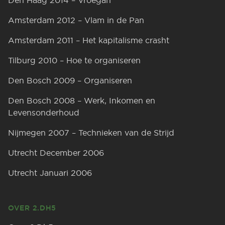
Den Haag 2014 – Vroegah
Amsterdam 2012 – Vlam in de Pan
Amsterdam 2011 – Het kapitalisme crasht
Tilburg 2010 – Hoe te organiseren
Den Bosch 2009 – Organiseren
Den Bosch 2008 – Werk, Inkomen en
Levensonderhoud
Nijmegen 2007 – Technieken van de Strijd
Utrecht December 2006
Utrecht Januari 2006
OVER 2.DH5