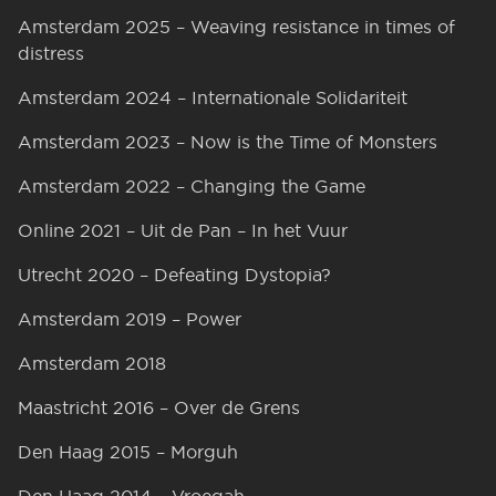
Amsterdam 2025 – Weaving resistance in times of
distress
Amsterdam 2024 – Internationale Solidariteit
Amsterdam 2023 – Now is the Time of Monsters
Amsterdam 2022 – Changing the Game
Online 2021 – Uit de Pan – In het Vuur
Utrecht 2020 – Defeating Dystopia?
Amsterdam 2019 – Power
Amsterdam 2018
Maastricht 2016 – Over de Grens
Den Haag 2015 – Morguh