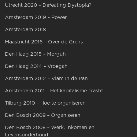
Utrecht 2020 – Defeating Dystopia?
Amsterdam 2019 – Power
Amsterdam 2018
Maastricht 2016 – Over de Grens
Den Haag 2015 – Morguh
Den Haag 2014 – Vroegah
Amsterdam 2012 – Vlam in de Pan
Amsterdam 2011 – Het kapitalisme crasht
Tilburg 2010 – Hoe te organiseren
Den Bosch 2009 – Organiseren
Den Bosch 2008 – Werk, Inkomen en
Levensonderhoud