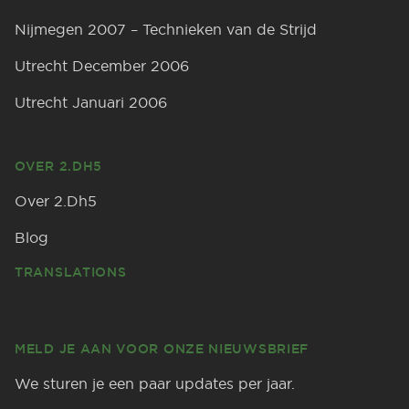
Nijmegen 2007 – Technieken van de Strijd
Utrecht December 2006
Utrecht Januari 2006
OVER 2.DH5
Over 2.Dh5
Blog
TRANSLATIONS
MELD JE AAN VOOR ONZE NIEUWSBRIEF
We sturen je een paar updates per jaar.