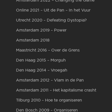
Amsterdam 2022 – Changing the Game
Online 2021 – Uit de Pan – In het Vuur
Utrecht 2020 – Defeating Dystopia?
Amsterdam 2019 – Power
Amsterdam 2018
Maastricht 2016 – Over de Grens
Den Haag 2015 – Morguh
Den Haag 2014 – Vroegah
Amsterdam 2012 – Vlam in de Pan
Amsterdam 2011 – Het kapitalisme crasht
Tilburg 2010 – Hoe te organiseren
Den Bosch 2009 – Organiseren