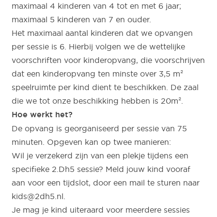
maximaal 4 kinderen van 4 tot en met 6 jaar;
maximaal 5 kinderen van 7 en ouder.
Het maximaal aantal kinderen dat we opvangen
per sessie is 6. Hierbij volgen we de wettelijke
voorschriften voor kinderopvang, die voorschrijven
dat een kinderopvang ten minste over 3,5 m²
speelruimte per kind dient te beschikken. De zaal
die we tot onze beschikking hebben is 20m².
Hoe werkt het?
De opvang is georganiseerd per sessie van 75
minuten. Opgeven kan op twee manieren:
Wil je verzekerd zijn van een plekje tijdens een
specifieke 2.Dh5 sessie? Meld jouw kind vooraf
aan voor een tijdslot, door een mail te sturen naar
kids@2dh5.nl.
Je mag je kind uiteraard voor meerdere sessies