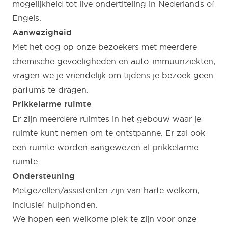
mogelijkheid tot live ondertiteling in Nederlands of
Engels.
Aanwezigheid
Met het oog op onze bezoekers met meerdere
chemische gevoeligheden en auto-immuunziekten,
vragen we je vriendelijk om tijdens je bezoek geen
parfums te dragen.
Prikkelarme ruimte
Er zijn meerdere ruimtes in het gebouw waar je
ruimte kunt nemen om te ontstpanne. Er zal ook
een ruimte worden aangewezen al prikkelarme
ruimte.
Ondersteuning
Metgezellen/assistenten zijn van harte welkom,
inclusief hulphonden.
We hopen een welkome plek te zijn voor onze