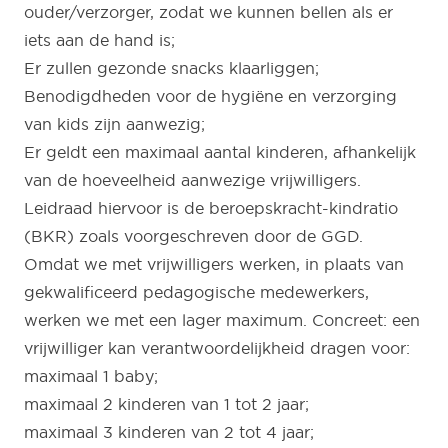
ouder/verzorger, zodat we kunnen bellen als er
iets aan de hand is;
Er zullen gezonde snacks klaarliggen;
Benodigdheden voor de hygiëne en verzorging
van kids zijn aanwezig;
Er geldt een maximaal aantal kinderen, afhankelijk
van de hoeveelheid aanwezige vrijwilligers.
Leidraad hiervoor is de beroepskracht-kindratio
(BKR) zoals voorgeschreven door de GGD.
Omdat we met vrijwilligers werken, in plaats van
gekwalificeerd pedagogische medewerkers,
werken we met een lager maximum. Concreet: een
vrijwilliger kan verantwoordelijkheid dragen voor:
maximaal 1 baby;
maximaal 2 kinderen van 1 tot 2 jaar;
maximaal 3 kinderen van 2 tot 4 jaar;