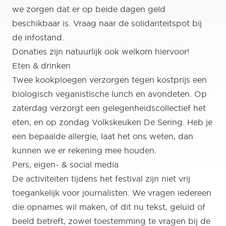
we zorgen dat er op beide dagen geld
beschikbaar is. Vraag naar de solidariteitspot bij
de infostand.
Donaties zijn natuurlijk ook welkom hiervoor!
Eten & drinken
Twee kookploegen verzorgen tegen kostprijs een
biologisch veganistische lunch en avondeten. Op
zaterdag verzorgt een gelegenheidscollectief het
eten, en op zondag V
olkskeuken De Sering
. Heb je
een bepaalde allergie, laat het ons weten, dan
kunnen we er rekening mee houden.
Pers, eigen- & social media
De activiteiten tijdens het festival zijn niet vrij
toegankelijk voor journalisten. We vragen iedereen
die opnames wil maken, of dit nu tekst, geluid of
beeld betreft, zowel toestemming te vragen bij de