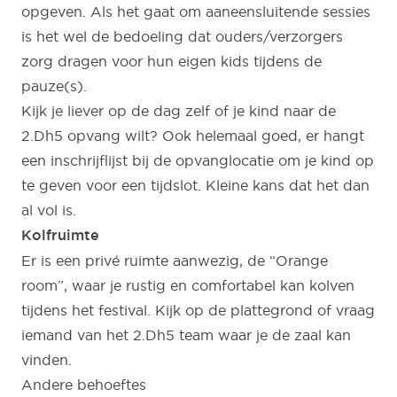
opgeven. Als het gaat om aaneensluitende sessies
is het wel de bedoeling dat ouders/verzorgers
zorg dragen voor hun eigen kids tijdens de
pauze(s).
Kijk je liever op de dag zelf of je kind naar de
2.Dh5 opvang wilt? Ook helemaal goed, er hangt
een inschrijflijst bij de opvanglocatie om je kind op
te geven voor een tijdslot. Kleine kans dat het dan
al vol is.
Kolfruimte
Er is een privé ruimte aanwezig, de “Orange
room”, waar je rustig en comfortabel kan kolven
tijdens het festival. Kijk op de plattegrond of vraag
iemand van het 2.Dh5 team waar je de zaal kan
vinden.
Andere behoeftes