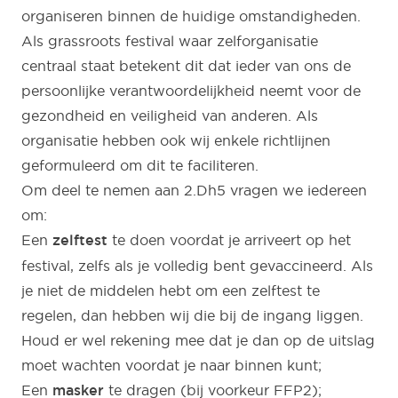
organiseren binnen de huidige omstandigheden.
Als grassroots festival waar zelforganisatie
centraal staat betekent dit dat ieder van ons de
persoonlijke verantwoordelijkheid neemt voor de
gezondheid en veiligheid van anderen. Als
organisatie hebben ook wij enkele richtlijnen
geformuleerd om dit te faciliteren.
Om deel te nemen aan 2.Dh5 vragen we iedereen
om:
Een
zelftest
te doen voordat je arriveert op het
festival, zelfs als je volledig bent gevaccineerd. Als
je niet de middelen hebt om een zelftest te
regelen, dan hebben wij die bij de ingang liggen.
Houd er wel rekening mee dat je dan op de uitslag
moet wachten voordat je naar binnen kunt;
Een
masker
te dragen (bij voorkeur FFP2);