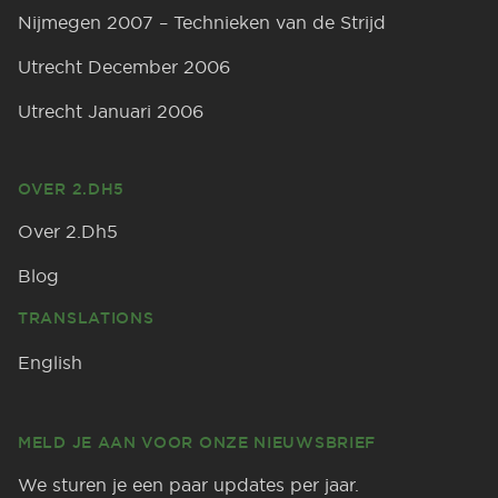
Nijmegen 2007 – Technieken van de Strijd
Utrecht December 2006
Utrecht Januari 2006
OVER 2.DH5
Over 2.Dh5
Blog
TRANSLATIONS
English
MELD JE AAN VOOR ONZE NIEUWSBRIEF
We sturen je een paar updates per jaar.