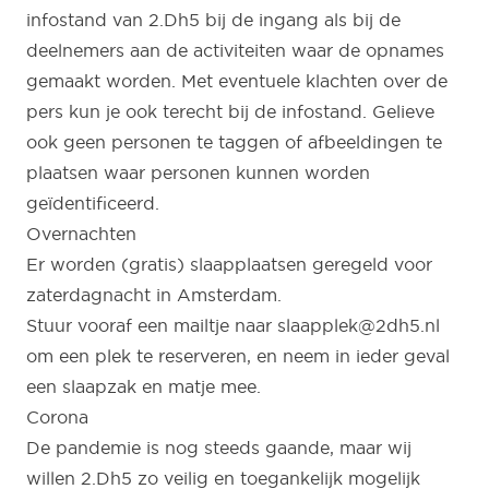
infostand van 2.Dh5 bij de ingang als bij de
deelnemers aan de activiteiten waar de opnames
gemaakt worden. Met eventuele klachten over de
pers kun je ook terecht bij de infostand. Gelieve
ook geen personen te taggen of afbeeldingen te
plaatsen waar personen kunnen worden
geïdentificeerd.
Overnachten
Er worden (gratis) slaapplaatsen geregeld voor
zaterdagnacht in Amsterdam.
Stuur vooraf een mailtje naar
slaapplek@2dh5.nl
om een plek te reserveren, en neem in ieder geval
een slaapzak en matje mee.
Corona
De pandemie is nog steeds gaande, maar wij
willen 2.Dh5 zo veilig en toegankelijk mogelijk