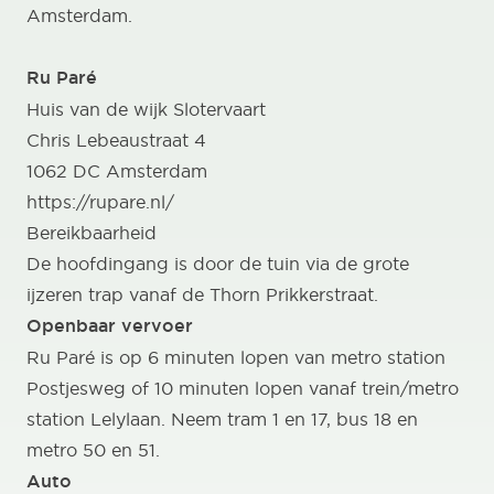
Amsterdam.
Ru Paré
Huis van de wijk Slotervaart
Chris Lebeaustraat 4
1062 DC Amsterdam
https://rupare.nl/
Bereikbaarheid
De hoofdingang is door de tuin via de grote
ijzeren trap vanaf de Thorn Prikkerstraat.
Openbaar vervoer
Ru Paré is op 6 minuten lopen van metro station
Postjesweg of 10 minuten lopen vanaf trein/metro
station Lelylaan. Neem tram 1 en 17, bus 18 en
metro 50 en 51.
Auto