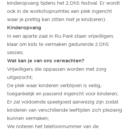
kinderopvang tijdens het 2.Dh5 festival. Er wordt
ook in de workshopruimtes een plek ingericht
waar je prettig kan zitten met je kind(eren).
Kinderopvang
In een aparte zaal in Ru Paré staan vrijwilligers
klaar om kids te vermaken gedurende 2.Dh5
sessies.
Wat kan je van ons verwachten?
Vrijwilligers die oppassen worden met zorg
uitgezocht;
De plek waar kinderen verblijven is veilig,
toegankelijk en passend ingericht voor kinderen;
Er zal voldoende speelgoed aanwezig zijn zodat
kinderen van verschillende leeftijden zich plezierig
kunnen vermaken;
We noteren het telefoonnummer van de