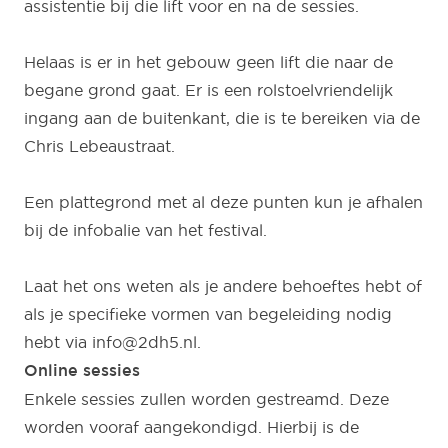
assistentie bij die lift voor en na de sessies.
Helaas is er in het gebouw geen lift die naar de
begane grond gaat. Er is een rolstoelvriendelijk
ingang aan de buitenkant, die is te bereiken via de
Chris Lebeaustraat.
Een plattegrond met al deze punten kun je afhalen
bij de infobalie van het festival.
Laat het ons weten als je andere behoeftes hebt of
als je specifieke vormen van begeleiding nodig
hebt via
info@2dh5.nl
.
Online sessies
Enkele sessies zullen worden gestreamd. Deze
worden vooraf aangekondigd. Hierbij is de