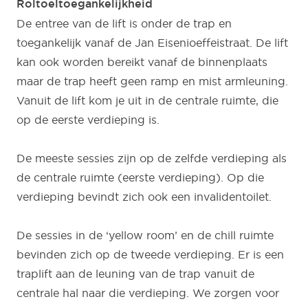
Roltoeltoegankelijkheid
De entree van de lift is onder de trap en
toegankelijk vanaf de Jan Eisenioeffeistraat. De lift
kan ook worden bereikt vanaf de binnenplaats
maar de trap heeft geen ramp en mist armleuning.
Vanuit de lift kom je uit in de centrale ruimte, die
op de eerste verdieping is.
De meeste sessies zijn op de zelfde verdieping als
de centrale ruimte (eerste verdieping). Op die
verdieping bevindt zich ook een invalidentoilet.
De sessies in de ‘yellow room’ en de chill ruimte
bevinden zich op de tweede verdieping. Er is een
traplift aan de leuning van de trap vanuit de
centrale hal naar die verdieping. We zorgen voor