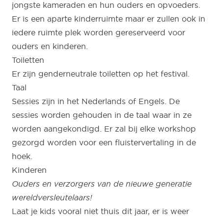
jongste kameraden en hun ouders en opvoeders.
Er is een aparte kinderruimte maar er zullen ook in
iedere ruimte plek worden gereserveerd voor
ouders en kinderen.
Toiletten
Er zijn genderneutrale toiletten op het festival.
Taal
Sessies zijn in het Nederlands of Engels. De
sessies worden gehouden in de taal waar in ze
worden aangekondigd. Er zal bij elke workshop
gezorgd worden voor een fluistervertaling in de
hoek.
Kinderen
Ouders en verzorgers van de nieuwe generatie
wereldversleutelaars!
Laat je kids vooral niet thuis dit jaar, er is weer