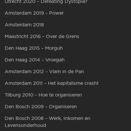
Utrecht 2020 – Defeating Dystopia?
Amsterdam 2019 – Power
Amsterdam 2018
Maastricht 2016 – Over de Grens
Den Haag 2015 – Morguh
Den Haag 2014 – Vroegah
Amsterdam 2012 – Vlam in de Pan
Amsterdam 2011 – Het kapitalisme crasht
Tilburg 2010 – Hoe te organiseren
Den Bosch 2009 – Organiseren
Den Bosch 2008 – Werk, Inkomen en
Levensonderhoud