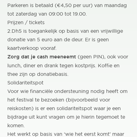
Parkeren is betaald (€4,50 per uur) van maandag
tot zaterdag van 09:00 tot 19.00.
Prijzen / tickets
2.Dh5 is toegankelijk op basis van een vrijwillige
donatie van 5 euro aan de deur. Er is geen
kaartverkoop vooraf.
Zorg dat je cash meeneemt
(geen PIN), ook voor
lunch, diner en drank tegen kostprijs. Koffie en
thee zijn op donatiebasis.
Solidariteitspot
Voor wie financiële ondersteuning nodig heeft om
het festival te bezoeken (bijvoorbeeld voor
reiskosten) is er een solidariteitspot waar je een
bijdrage uit kunt vragen om je hierin tegemoet te
komen.
Het werkt op basis van ‘wie het eerst komt’ maar