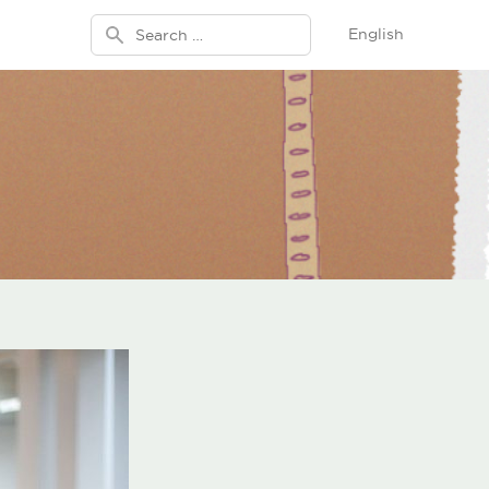
Search for:
English