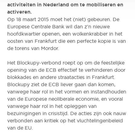
activiteiten in Nederland om te mobiliseren en
activeren.
Op 18 maart 2015 moet het (niet) gebeuren. De
Europese Centrale Bank wil dan z'n nieuwe
hoofdkwartier openen, een wolkenkrabber in het
oosten van Frankfurt die een perfecte kopie is van
de torens van Mordor.
Het Blockupy-verbond roept op om de feestelijke
opening van de ECB effectief te verhinderen door
blokkades en andere straatacties in Frankfurt.
Blockupy ziet de ECB liever gaan dan komen,
vanwege haar rol in het vormen en instandhouden
van de Europese neoliberale economie, en vooral
vanwege haar rol in het opleggen van
bezuinigingen in crisistijd. De acties zijn ook nauw
verbonden aan kritiek op het vluchtelingenbeleid
van de EU.