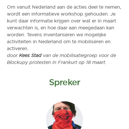
Om vanuit Nederland aan de acties deel te nemen,
wordt een informatieve workshop gehouden. Je
kunt daar informatie krijgen over wat er in maart
verwachten is, en hoe daar aan meegedaan kan
worden. Tevens inventariseren we mogelijke
activiteiten in Nederland om te mobiliseren en
activeren.
door
Kees Stad
van de mobilisatiegroep voor de
Blockupy protesten in Frankurt op 18 maart.
Spreker