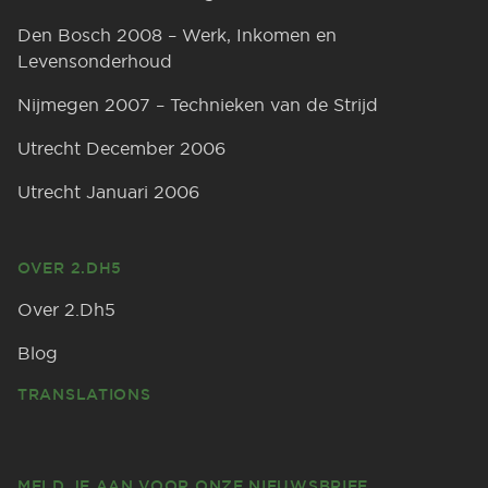
Den Bosch 2008 – Werk, Inkomen en
Levensonderhoud
Nijmegen 2007 – Technieken van de Strijd
Utrecht December 2006
Utrecht Januari 2006
OVER 2.DH5
Over 2.Dh5
Blog
TRANSLATIONS
MELD JE AAN VOOR ONZE NIEUWSBRIEF