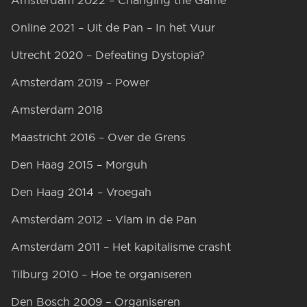
Amsterdam 2022 – Changing the Game
Online 2021 – Uit de Pan – In het Vuur
Utrecht 2020 – Defeating Dystopia?
Amsterdam 2019 – Power
Amsterdam 2018
Maastricht 2016 – Over de Grens
Den Haag 2015 – Morguh
Den Haag 2014 – Vroegah
Amsterdam 2012 – Vlam in de Pan
Amsterdam 2011 – Het kapitalisme crasht
Tilburg 2010 – Hoe te organiseren
Den Bosch 2009 – Organiseren