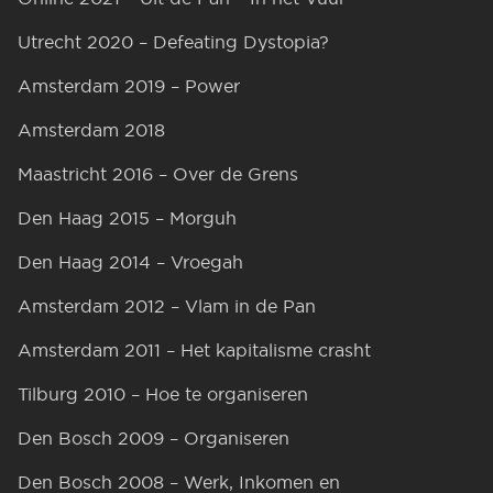
Utrecht 2020 – Defeating Dystopia?
Amsterdam 2019 – Power
Amsterdam 2018
Maastricht 2016 – Over de Grens
Den Haag 2015 – Morguh
Den Haag 2014 – Vroegah
Amsterdam 2012 – Vlam in de Pan
Amsterdam 2011 – Het kapitalisme crasht
Tilburg 2010 – Hoe te organiseren
Den Bosch 2009 – Organiseren
Den Bosch 2008 – Werk, Inkomen en