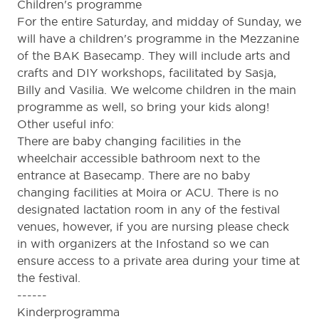
Children's programme
For the entire Saturday, and midday of Sunday, we
will have a children's programme in the Mezzanine
of the BAK Basecamp. They will include arts and
crafts and DIY workshops, facilitated by Sasja,
Billy and Vasilia. We welcome children in the main
programme as well, so bring your kids along!
Other useful info:
There are baby changing facilities in the
wheelchair accessible bathroom next to the
entrance at Basecamp. There are no baby
changing facilities at Moira or ACU. There is no
designated lactation room in any of the festival
venues, however, if you are nursing please check
in with organizers at the Infostand so we can
ensure access to a private area during your time at
the festival.
------
Kinderprogramma