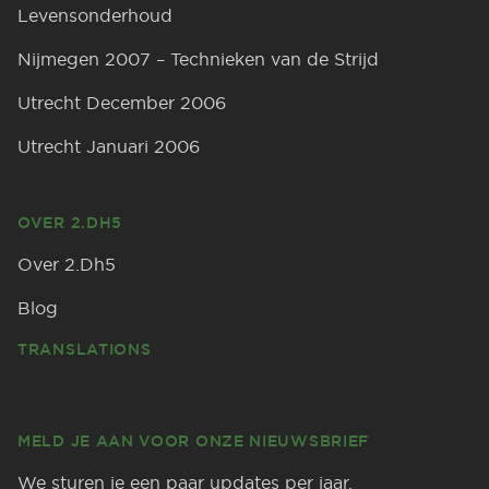
Levensonderhoud
Nijmegen 2007 – Technieken van de Strijd
Utrecht December 2006
Utrecht Januari 2006
OVER 2.DH5
Over 2.Dh5
Blog
TRANSLATIONS
MELD JE AAN VOOR ONZE NIEUWSBRIEF
We sturen je een paar updates per jaar.