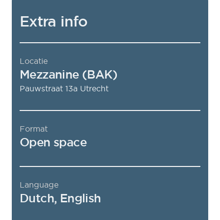
Extra info
Locatie
Mezzanine (BAK)
Pauwstraat 13a
Utrecht
Format
Open space
Language
Dutch, English