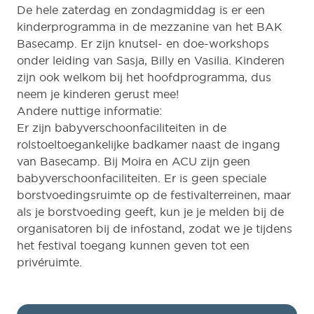
De hele zaterdag en zondagmiddag is er een
kinderprogramma in de mezzanine van het BAK
Basecamp. Er zijn knutsel- en doe-workshops
onder leiding van Sasja, Billy en Vasilia. Kinderen
zijn ook welkom bij het hoofdprogramma, dus
neem je kinderen gerust mee!
Andere nuttige informatie:
Er zijn babyverschoonfaciliteiten in de
rolstoeltoegankelijke badkamer naast de ingang
van Basecamp. Bij Moira en ACU zijn geen
babyverschoonfaciliteiten. Er is geen speciale
borstvoedingsruimte op de festivalterreinen, maar
als je borstvoeding geeft, kun je je melden bij de
organisatoren bij de infostand, zodat we je tijdens
het festival toegang kunnen geven tot een
privéruimte.