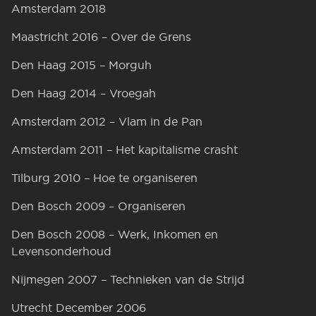
Amsterdam 2018
Maastricht 2016 – Over de Grens
Den Haag 2015 – Morguh
Den Haag 2014 – Vroegah
Amsterdam 2012 – Vlam in de Pan
Amsterdam 2011 – Het kapitalisme crasht
Tilburg 2010 – Hoe te organiseren
Den Bosch 2009 – Organiseren
Den Bosch 2008 – Werk, Inkomen en
Levensonderhoud
Nijmegen 2007 – Technieken van de Strijd
Utrecht December 2006