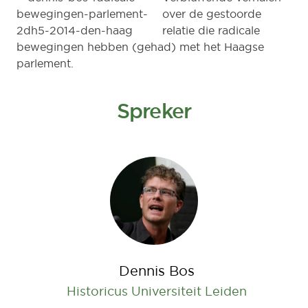
over de gestoorde
relatie die radicale
bewegingen hebben (gehad) met het Haagse
parlement.
Spreker
Dennis Bos
Historicus Universiteit Leiden