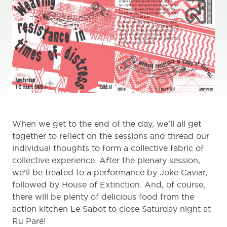
When we get to the end of the day, we'll all get
together to reflect on the sessions and thread our
individual thoughts to form a collective fabric of
collective experience. After the plenary session,
we'll be treated to a performance by Joke Caviar,
followed by House of Extinction. And, of course,
there will be plenty of delicious food from the
action kitchen Le Sabot to close Saturday night at
Ru Paré!