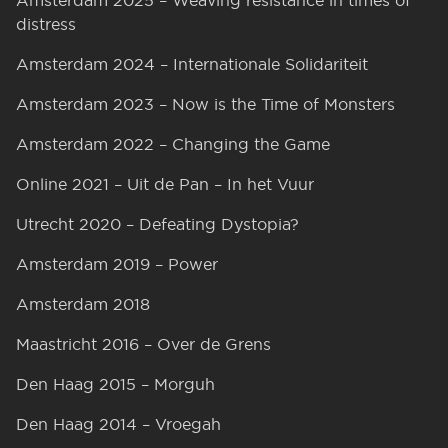
Amsterdam 2025 – Weaving resistance in times of
distress
Amsterdam 2024 – Internationale Solidariteit
Amsterdam 2023 – Now is the Time of Monsters
Amsterdam 2022 – Changing the Game
Online 2021 – Uit de Pan – In het Vuur
Utrecht 2020 – Defeating Dystopia?
Amsterdam 2019 – Power
Amsterdam 2018
Maastricht 2016 – Over de Grens
Den Haag 2015 – Morguh
Den Haag 2014 – Vroegah