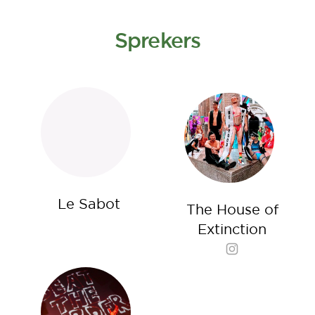
Sprekers
Le Sabot
The House of
Extinction
Instagram