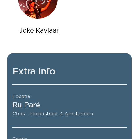
Joke Kaviaar
Extra info
Locatie
Ru Paré
Chris Lebeaustraat 4
Amsterdam