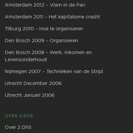
Amsterdam 2012 – Vlam in de Pan
Amsterdam 2011 – Het kapitalisme crasht
Tilburg 2010 – Hoe te organiseren
Den Bosch 2009 – Organiseren
Den Bosch 2008 – Werk, Inkomen en
Levensonderhoud
Nijmegen 2007 – Technieken van de Strijd
Utrecht December 2006
Utrecht Januari 2006
OVER 2.DH5
Over 2.Dh5