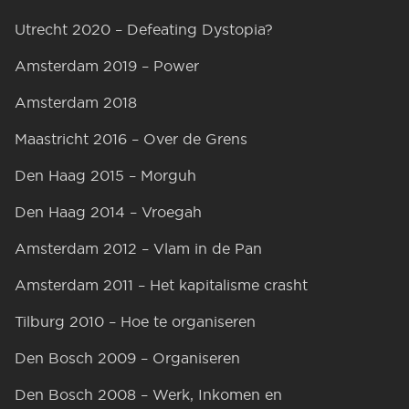
Utrecht 2020 – Defeating Dystopia?
Amsterdam 2019 – Power
Amsterdam 2018
Maastricht 2016 – Over de Grens
Den Haag 2015 – Morguh
Den Haag 2014 – Vroegah
Amsterdam 2012 – Vlam in de Pan
Amsterdam 2011 – Het kapitalisme crasht
Tilburg 2010 – Hoe te organiseren
Den Bosch 2009 – Organiseren
Den Bosch 2008 – Werk, Inkomen en