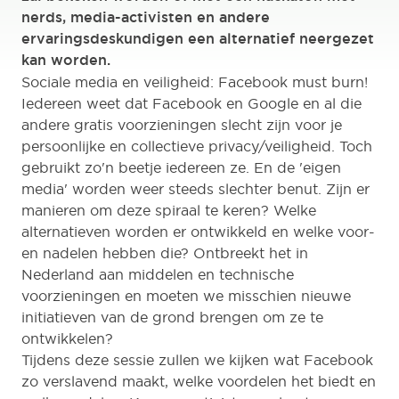
nerds, media-activisten en andere
ervaringsdeskundigen een alternatief neergezet
kan worden.
Sociale media en veiligheid: Facebook must burn!
Iedereen weet dat Facebook en Google en al die
andere gratis voorzieningen slecht zijn voor je
persoonlijke en collectieve privacy/veiligheid. Toch
gebruikt zo'n beetje iedereen ze. En de 'eigen
media' worden weer steeds slechter benut. Zijn er
manieren om deze spiraal te keren? Welke
alternatieven worden er ontwikkeld en welke voor-
en nadelen hebben die? Ontbreekt het in
Nederland aan middelen en technische
voorzieningen en moeten we misschien nieuwe
initiatieven van de grond brengen om ze te
ontwikkelen?
Tijdens deze sessie zullen we kijken wat Facebook
zo verslavend maakt, welke voordelen het biedt en