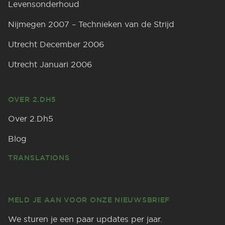
Levensonderhoud
Nijmegen 2007 – Technieken van de Strijd
Utrecht December 2006
Utrecht Januari 2006
OVER 2.DH5
Over 2.Dh5
Blog
TRANSLATIONS
MELD JE AAN VOOR ONZE NIEUWSBRIEF
We sturen je een paar updates per jaar.