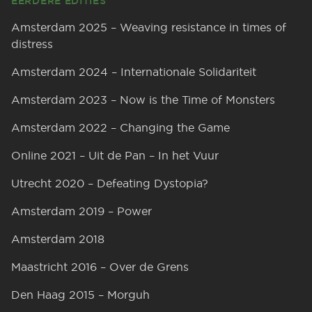
EERDERE EDITIES
Amsterdam 2025 – Weaving resistance in times of
distress
Amsterdam 2024 – Internationale Solidariteit
Amsterdam 2023 – Now is the Time of Monsters
Amsterdam 2022 – Changing the Game
Online 2021 – Uit de Pan – In het Vuur
Utrecht 2020 – Defeating Dystopia?
Amsterdam 2019 – Power
Amsterdam 2018
Maastricht 2016 – Over de Grens
Den Haag 2015 – Morguh