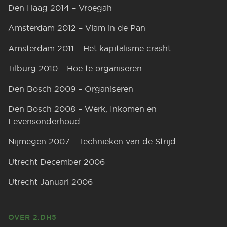
Den Haag 2014 – Vroegah
Amsterdam 2012 – Vlam in de Pan
Amsterdam 2011 – Het kapitalisme crasht
Tilburg 2010 – Hoe te organiseren
Den Bosch 2009 – Organiseren
Den Bosch 2008 – Werk, Inkomen en
Levensonderhoud
Nijmegen 2007 – Technieken van de Strijd
Utrecht December 2006
Utrecht Januari 2006
OVER 2.DH5