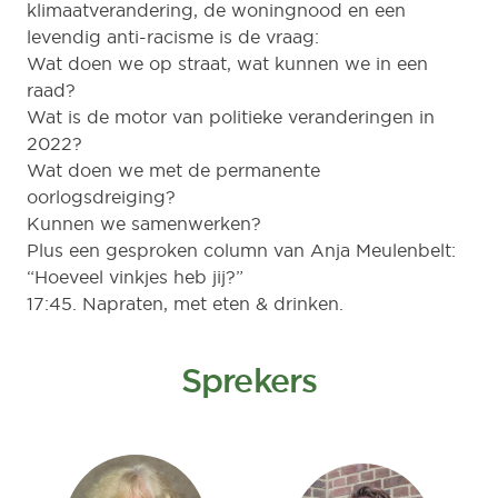
klimaatverandering, de woningnood en een
levendig anti-racisme is de vraag:
Wat doen we op straat, wat kunnen we in een
raad?
Wat is de motor van politieke veranderingen in
2022?
Wat doen we met de permanente
oorlogsdreiging?
Kunnen we samenwerken?
Plus een gesproken column van Anja Meulenbelt:
“Hoeveel vinkjes heb jij?”
17:45. Napraten, met eten & drinken.
Sprekers