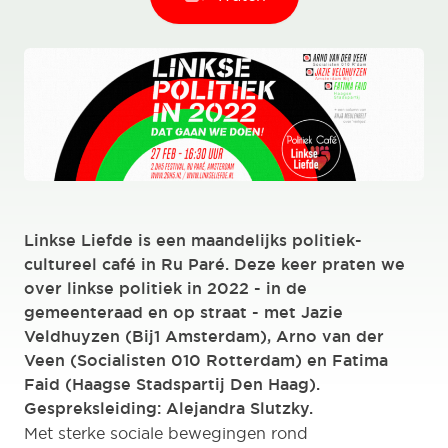
Linkse Liefde is een maandelijks politiek-
cultureel café in Ru Paré. Deze keer praten we
over linkse politiek in 2022 - in de
gemeenteraad en op straat - met Jazie
Veldhuyzen (Bij1 Amsterdam), Arno van der
Veen (Socialisten 010 Rotterdam) en Fatima
Faid (Haagse Stadspartij Den Haag).
Gespreksleiding: Alejandra Slutzky.
Met sterke sociale bewegingen rond