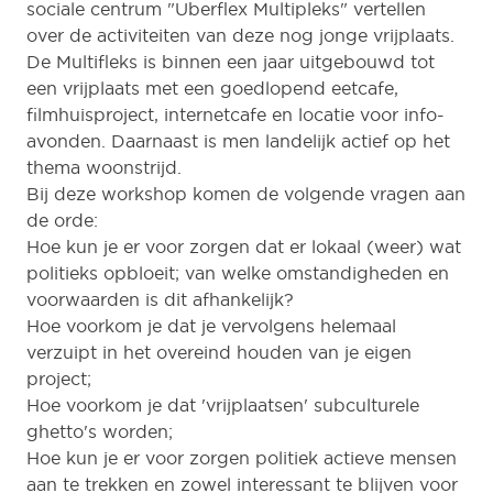
sociale centrum "Uberflex Multipleks" vertellen
over de activiteiten van deze nog jonge vrijplaats.
De Multifleks is binnen een jaar uitgebouwd tot
een vrijplaats met een goedlopend eetcafe,
filmhuisproject, internetcafe en locatie voor info-
avonden. Daarnaast is men landelijk actief op het
thema woonstrijd.
Bij deze workshop komen de volgende vragen aan
de orde:
Hoe kun je er voor zorgen dat er lokaal (weer) wat
politieks opbloeit; van welke omstandigheden en
voorwaarden is dit afhankelijk?
Hoe voorkom je dat je vervolgens helemaal
verzuipt in het overeind houden van je eigen
project;
Hoe voorkom je dat 'vrijplaatsen' subculturele
ghetto's worden;
Hoe kun je er voor zorgen politiek actieve mensen
aan te trekken en zowel interessant te blijven voor