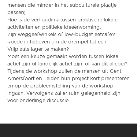
mensen die minder in het subculturele plaatje
passen;
Hoe is de verhouding tussen praktische lokale
activiteiten en politieke ideeënvorming;
Zijn weggeefwinkels of low-budget eetcafe's
goede initiatieven om de drempel tot een
Vrijplaats lager te maken?
Moet een keuze gemaakt worden tussen lokaal
actief zijn of landelijk actief zijn, of kan dit allebei?
Tijdens de workshop zullen de mensen uit Gent,
Amersfoort en Leiden hun project kort presenteren
en op de probleemstelling van de workshop
ingaan. Vervolgens zal er ruim gelegenheid zijn
voor onderlinge discussie.
Footer