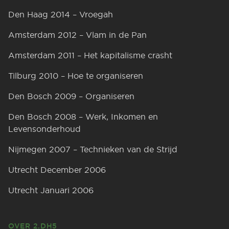
Den Haag 2014 – Vroegah
Amsterdam 2012 – Vlam in de Pan
Amsterdam 2011 – Het kapitalisme crasht
Tilburg 2010 – Hoe te organiseren
Den Bosch 2009 – Organiseren
Den Bosch 2008 – Werk, Inkomen en
Levensonderhoud
Nijmegen 2007 – Technieken van de Strijd
Utrecht December 2006
Utrecht Januari 2006
OVER 2.DH5