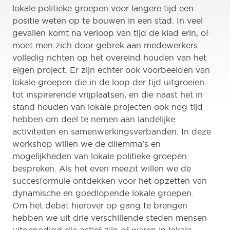
lokale politieke groepen voor langere tijd een
positie weten op te bouwen in een stad. In veel
gevallen komt na verloop van tijd de klad erin, of
moet men zich door gebrek aan medewerkers
volledig richten op het overeind houden van het
eigen project. Er zijn echter ook voorbeelden van
lokale groepen die in de loop der tijd uitgroeien
tot inspirerende vrijplaatsen, en die naast het in
stand houden van lokale projecten ook nog tijd
hebben om deel te nemen aan landelijke
activiteiten en samenwerkingsverbanden. In deze
workshop willen we de dilemma's en
mogelijkheden van lokale politieke groepen
bespreken. Als het even meezit willen we de
succesformule ontdekken voor het opzetten van
dynamische en goedlopende lokale groepen.
Om het debat hierover op gang te brengen
hebben we uit drie verschillende steden mensen