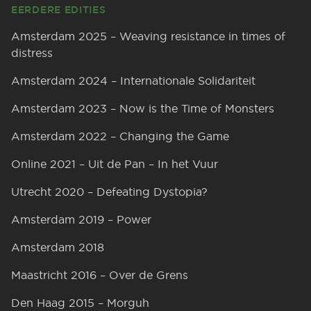
EERDERE EDITIES
Amsterdam 2025 – Weaving resistance in times of
distress
Amsterdam 2024 – Internationale Solidariteit
Amsterdam 2023 – Now is the Time of Monsters
Amsterdam 2022 – Changing the Game
Online 2021 – Uit de Pan – In het Vuur
Utrecht 2020 – Defeating Dystopia?
Amsterdam 2019 – Power
Amsterdam 2018
Maastricht 2016 – Over de Grens
Den Haag 2015 – Morguh