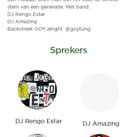
stem van een generatie. Met band.
DJ Rengo Estar
DJ Amazing
Backstreet GOY alright. @goytung
Sprekers
DJ Rengo Estar
DJ Amazing