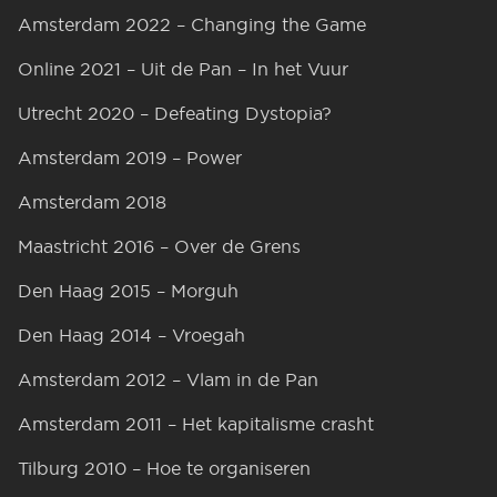
Amsterdam 2022 – Changing the Game
Online 2021 – Uit de Pan – In het Vuur
Utrecht 2020 – Defeating Dystopia?
Amsterdam 2019 – Power
Amsterdam 2018
Maastricht 2016 – Over de Grens
Den Haag 2015 – Morguh
Den Haag 2014 – Vroegah
Amsterdam 2012 – Vlam in de Pan
Amsterdam 2011 – Het kapitalisme crasht
Tilburg 2010 – Hoe te organiseren