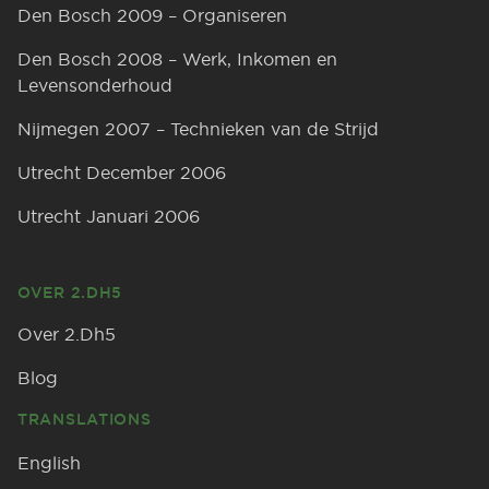
Den Bosch 2009 – Organiseren
Den Bosch 2008 – Werk, Inkomen en
Levensonderhoud
Nijmegen 2007 – Technieken van de Strijd
Utrecht December 2006
Utrecht Januari 2006
OVER 2.DH5
Over 2.Dh5
Blog
TRANSLATIONS
English