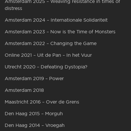
Amsterdam 2025 – Weaving resistance in times of
distress
Amsterdam 2024 – Internationale Solidariteit
Amsterdam 2023 – Now is the Time of Monsters
Amsterdam 2022 – Changing the Game
Online 2021 – Uit de Pan – In het Vuur
Utrecht 2020 – Defeating Dystopia?
Amsterdam 2019 – Power
Amsterdam 2018
Maastricht 2016 – Over de Grens
Den Haag 2015 – Morguh
Den Haag 2014 – Vroegah