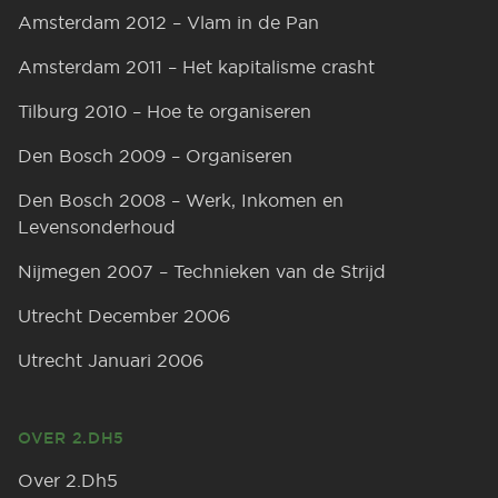
Amsterdam 2012 – Vlam in de Pan
Amsterdam 2011 – Het kapitalisme crasht
Tilburg 2010 – Hoe te organiseren
Den Bosch 2009 – Organiseren
Den Bosch 2008 – Werk, Inkomen en
Levensonderhoud
Nijmegen 2007 – Technieken van de Strijd
Utrecht December 2006
Utrecht Januari 2006
OVER 2.DH5
Over 2.Dh5