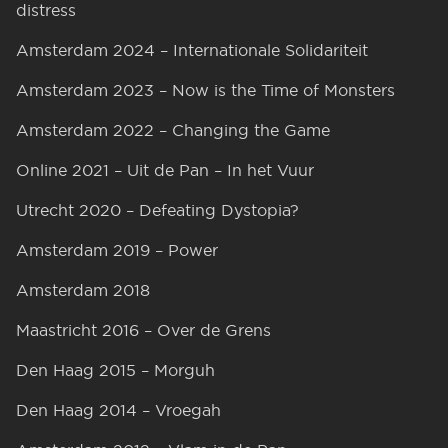
distress
Amsterdam 2024 – Internationale Solidariteit
Amsterdam 2023 – Now is the Time of Monsters
Amsterdam 2022 – Changing the Game
Online 2021 – Uit de Pan – In het Vuur
Utrecht 2020 – Defeating Dystopia?
Amsterdam 2019 – Power
Amsterdam 2018
Maastricht 2016 – Over de Grens
Den Haag 2015 – Morguh
Den Haag 2014 – Vroegah