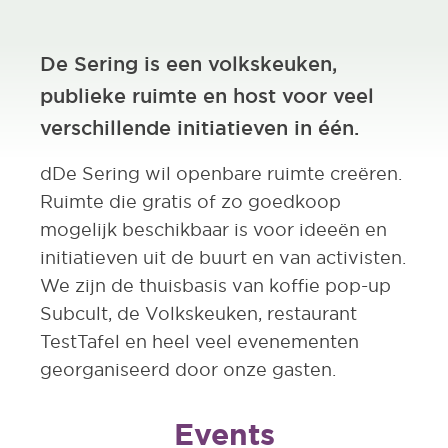
De Sering is een volkskeuken,
publieke ruimte en host voor veel
verschillende initiatieven in één.
dDe Sering wil openbare ruimte creëren.
Ruimte die gratis of zo goedkoop
mogelijk beschikbaar is voor ideeën en
initiatieven uit de buurt en van activisten.
We zijn de thuisbasis van koffie pop-up
Subcult, de Volkskeuken, restaurant
TestTafel en heel veel evenementen
georganiseerd door onze gasten. ​
Events