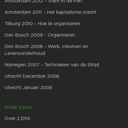
Amsterdam 2012 – Vlam in de Pan
Amsterdam 2011 – Het kapitalisme crasht
Tilburg 2010 – Hoe te organiseren
Den Bosch 2009 – Organiseren
Den Bosch 2008 – Werk, Inkomen en
Levensonderhoud
Nijmegen 2007 – Technieken van de Strijd
Utrecht December 2006
Utrecht Januari 2006
OVER 2.DH5
Over 2.Dh5