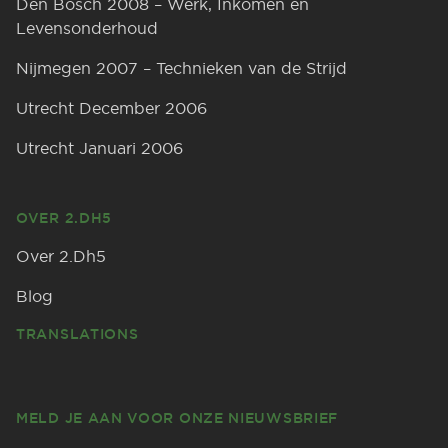
Den Bosch 2008 – Werk, Inkomen en
Levensonderhoud
Nijmegen 2007 – Technieken van de Strijd
Utrecht December 2006
Utrecht Januari 2006
OVER 2.DH5
Over 2.Dh5
Blog
TRANSLATIONS
MELD JE AAN VOOR ONZE NIEUWSBRIEF