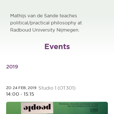
Mathijs van de Sande teaches
political/practical philosophy at
Radboud University Nijmegen.
Events
2019
Studio 1 (OT301)
ZO 24 FEB, 2019
14:00
-
15:15