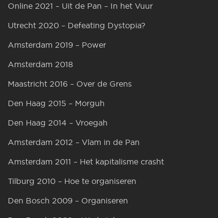
Online 2021 – Uit de Pan – In het Vuur
Utrecht 2020 – Defeating Dystopia?
Amsterdam 2019 – Power
Amsterdam 2018
Maastricht 2016 – Over de Grens
Den Haag 2015 – Morguh
Den Haag 2014 – Vroegah
Amsterdam 2012 – Vlam in de Pan
Amsterdam 2011 – Het kapitalisme crasht
Tilburg 2010 – Hoe te organiseren
Den Bosch 2009 – Organiseren