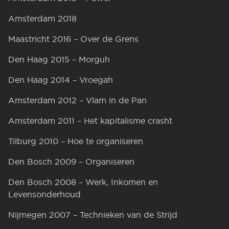
Amsterdam 2018
Maastricht 2016 – Over de Grens
Den Haag 2015 – Morguh
Den Haag 2014 – Vroegah
Amsterdam 2012 – Vlam in de Pan
Amsterdam 2011 – Het kapitalisme crasht
Tilburg 2010 – Hoe te organiseren
Den Bosch 2009 – Organiseren
Den Bosch 2008 – Werk, Inkomen en
Levensonderhoud
Nijmegen 2007 – Technieken van de Strijd