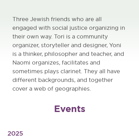
Three Jewish friends who are all
engaged with social justice organizing in
their own way. Tori is a community
organizer, storyteller and designer, Yoni
is a thinker, philosopher and teacher, and
Naomi organizes, facilitates and
sometimes plays clarinet. They all have
different backgrounds, and together
cover a web of geographies.
Events
2025