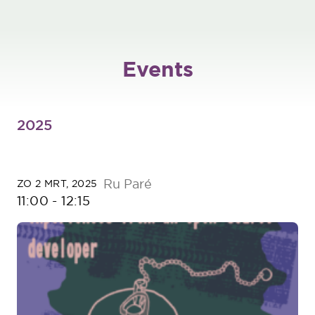
Events
2025
Ru Paré
ZO 2 MRT, 2025
11:00
-
12:15