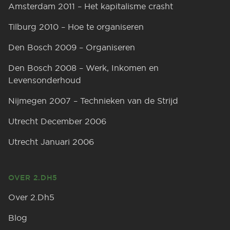
Amsterdam 2011 – Het kapitalisme crasht
Tilburg 2010 – Hoe te organiseren
Den Bosch 2009 – Organiseren
Den Bosch 2008 – Werk, Inkomen en
Levensonderhoud
Nijmegen 2007 – Technieken van de Strijd
Utrecht December 2006
Utrecht Januari 2006
OVER 2.DH5
Over 2.Dh5
Blog