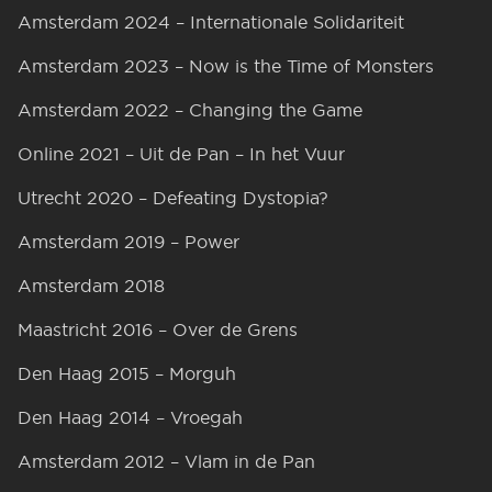
Amsterdam 2024 – Internationale Solidariteit
Amsterdam 2023 – Now is the Time of Monsters
Amsterdam 2022 – Changing the Game
Online 2021 – Uit de Pan – In het Vuur
Utrecht 2020 – Defeating Dystopia?
Amsterdam 2019 – Power
Amsterdam 2018
Maastricht 2016 – Over de Grens
Den Haag 2015 – Morguh
Den Haag 2014 – Vroegah
Amsterdam 2012 – Vlam in de Pan