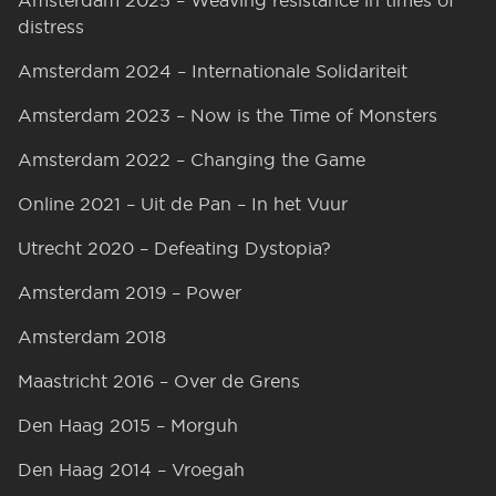
Amsterdam 2025 – Weaving resistance in times of
distress
Amsterdam 2024 – Internationale Solidariteit
Amsterdam 2023 – Now is the Time of Monsters
Amsterdam 2022 – Changing the Game
Online 2021 – Uit de Pan – In het Vuur
Utrecht 2020 – Defeating Dystopia?
Amsterdam 2019 – Power
Amsterdam 2018
Maastricht 2016 – Over de Grens
Den Haag 2015 – Morguh
Den Haag 2014 – Vroegah