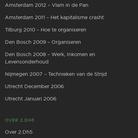
Amsterdam 2012 – Vlam in de Pan
Amsterdam 2011 – Het kapitalisme crasht
Tilburg 2010 – Hoe te organiseren
Den Bosch 2009 – Organiseren
Den Bosch 2008 – Werk, Inkomen en
Levensonderhoud
Nijmegen 2007 – Technieken van de Strijd
Utrecht December 2006
Utrecht Januari 2006
OVER 2.DH5
Over 2.Dh5