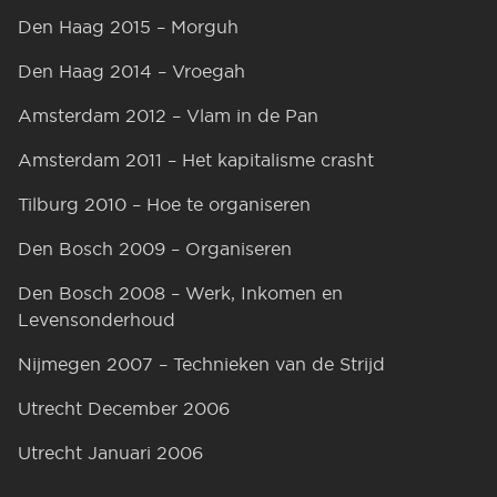
Den Haag 2015 – Morguh
Den Haag 2014 – Vroegah
Amsterdam 2012 – Vlam in de Pan
Amsterdam 2011 – Het kapitalisme crasht
Tilburg 2010 – Hoe te organiseren
Den Bosch 2009 – Organiseren
Den Bosch 2008 – Werk, Inkomen en
Levensonderhoud
Nijmegen 2007 – Technieken van de Strijd
Utrecht December 2006
Utrecht Januari 2006