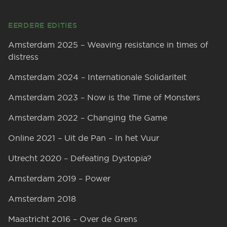
Footer
EERDERE EDITIES
Amsterdam 2025 – Weaving resistance in times of
distress
Amsterdam 2024 – Internationale Solidariteit
Amsterdam 2023 – Now is the Time of Monsters
Amsterdam 2022 – Changing the Game
Online 2021 – Uit de Pan – In het Vuur
Utrecht 2020 – Defeating Dystopia?
Amsterdam 2019 – Power
Amsterdam 2018
Maastricht 2016 – Over de Grens