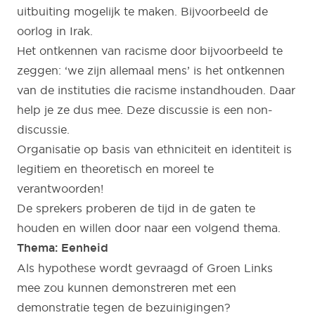
uitbuiting mogelijk te maken. Bijvoorbeeld de
oorlog in Irak.
Het ontkennen van racisme door bijvoorbeeld te
zeggen: ‘we zijn allemaal mens’ is het ontkennen
van de instituties die racisme instandhouden. Daar
help je ze dus mee. Deze discussie is een non-
discussie.
Organisatie op basis van ethniciteit en identiteit is
legitiem en theoretisch en moreel te
verantwoorden!
De sprekers proberen de tijd in de gaten te
houden en willen door naar een volgend thema.
Thema: Eenheid
Als hypothese wordt gevraagd of Groen Links
mee zou kunnen demonstreren met een
demonstratie tegen de bezuinigingen?