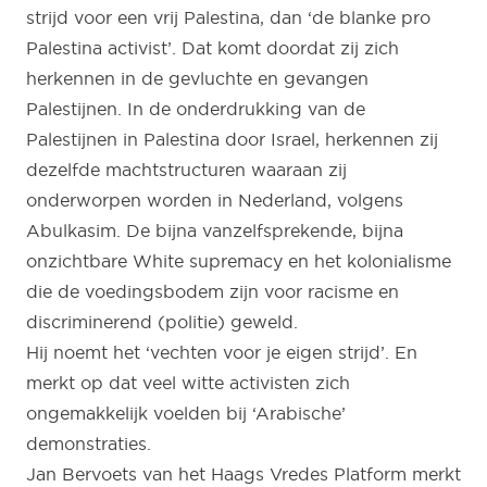
strijd voor een vrij Palestina, dan ‘de blanke pro
Palestina activist’. Dat komt doordat zij zich
herkennen in de gevluchte en gevangen
Palestijnen. In de onderdrukking van de
Palestijnen in Palestina door Israel, herkennen zij
dezelfde machtstructuren waaraan zij
onderworpen worden in Nederland, volgens
Abulkasim. De bijna vanzelfsprekende, bijna
onzichtbare White supremacy en het kolonialisme
die de voedingsbodem zijn voor racisme en
discriminerend (politie) geweld.
Hij noemt het ‘vechten voor je eigen strijd’. En
merkt op dat veel witte activisten zich
ongemakkelijk voelden bij ‘Arabische’
demonstraties.
Jan Bervoets van het Haags Vredes Platform merkt