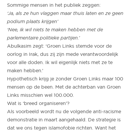
Sommige mensen in het publiek zeggen:
‘Ja, als ze hun vlaggen maar thuis laten en ze geen
podium plaats krijgen’
‘Nee, ik wil niets te maken hebben met de
parlementaire politieke partijen.’
Abulkasim zegt: ‘Groen Links stemde voor de
oorlog in Irak, dus zij zijn mede verantwoordelijk
voor alle doden. Ik wil eigenlijk niets met ze te
maken hebben.’
Hypothetisch krijg je zonder Groen Links maar 100
mensen op de been. Met de achterban van Groen
Links misschien wel 100.000.
Wat is ‘breed organiseren’?
Als voorbeeld wordt nu de volgende anti-racisme
demonstratie in maart aangehaald. De strategie is
dat we ons tegen islamofobie richten. Want het