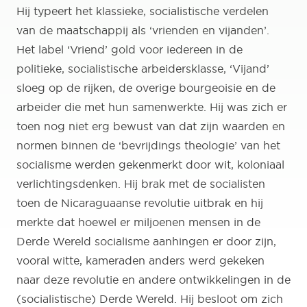
Hij typeert het klassieke, socialistische verdelen
van de maatschappij als ‘vrienden en vijanden’.
Het label ‘Vriend’ gold voor iedereen in de
politieke, socialistische arbeidersklasse, ‘Vijand’
sloeg op de rijken, de overige bourgeoisie en de
arbeider die met hun samenwerkte. Hij was zich er
toen nog niet erg bewust van dat zijn waarden en
normen binnen de ‘bevrijdings theologie’ van het
socialisme werden gekenmerkt door wit, koloniaal
verlichtingsdenken. Hij brak met de socialisten
toen de Nicaraguaanse revolutie uitbrak en hij
merkte dat hoewel er miljoenen mensen in de
Derde Wereld socialisme aanhingen er door zijn,
vooral witte, kameraden anders werd gekeken
naar deze revolutie en andere ontwikkelingen in de
(socialistische) Derde Wereld. Hij besloot om zich