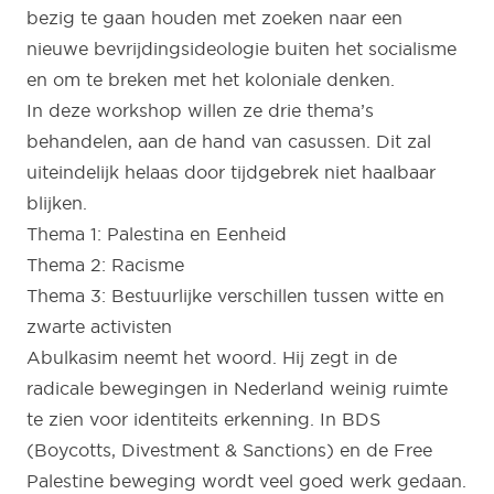
bezig te gaan houden met zoeken naar een
nieuwe bevrijdingsideologie buiten het socialisme
en om te breken met het koloniale denken.
In deze workshop willen ze drie thema’s
behandelen, aan de hand van casussen. Dit zal
uiteindelijk helaas door tijdgebrek niet haalbaar
blijken.
Thema 1: Palestina en Eenheid
Thema 2: Racisme
Thema 3: Bestuurlijke verschillen tussen witte en
zwarte activisten
Abulkasim neemt het woord. Hij zegt in de
radicale bewegingen in Nederland weinig ruimte
te zien voor identiteits erkenning. In BDS
(Boycotts, Divestment & Sanctions) en de Free
Palestine beweging wordt veel goed werk gedaan.