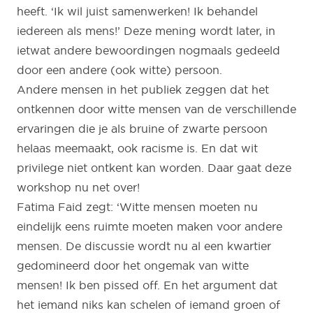
heeft. ‘Ik wil juist samenwerken! Ik behandel
iedereen als mens!’ Deze mening wordt later, in
ietwat andere bewoordingen nogmaals gedeeld
door een andere (ook witte) persoon.
Andere mensen in het publiek zeggen dat het
ontkennen door witte mensen van de verschillende
ervaringen die je als bruine of zwarte persoon
helaas meemaakt, ook racisme is. En dat wit
privilege niet ontkent kan worden. Daar gaat deze
workshop nu net over!
Fatima Faid zegt: ‘Witte mensen moeten nu
eindelijk eens ruimte moeten maken voor andere
mensen. De discussie wordt nu al een kwartier
gedomineerd door het ongemak van witte
mensen! Ik ben pissed off. En het argument dat
het iemand niks kan schelen of iemand groen of