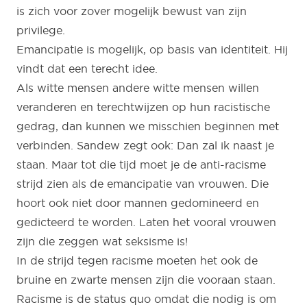
is zich voor zover mogelijk bewust van zijn
privilege.
Emancipatie is mogelijk, op basis van identiteit. Hij
vindt dat een terecht idee.
Als witte mensen andere witte mensen willen
veranderen en terechtwijzen op hun racistische
gedrag, dan kunnen we misschien beginnen met
verbinden. Sandew zegt ook: Dan zal ik naast je
staan. Maar tot die tijd moet je de anti-racisme
strijd zien als de emancipatie van vrouwen. Die
hoort ook niet door mannen gedomineerd en
gedicteerd te worden. Laten het vooral vrouwen
zijn die zeggen wat seksisme is!
In de strijd tegen racisme moeten het ook de
bruine en zwarte mensen zijn die vooraan staan.
Racisme is de status quo omdat die nodig is om