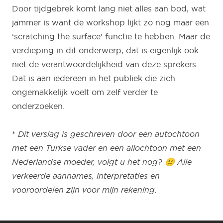
Door tijdgebrek komt lang niet alles aan bod, wat
jammer is want de workshop lijkt zo nog maar een
‘scratching the surface’ functie te hebben. Maar de
verdieping in dit onderwerp, dat is eigenlijk ook
niet de verantwoordelijkheid van deze sprekers.
Dat is aan iedereen in het publiek die zich
ongemakkelijk voelt om zelf verder te
onderzoeken.
*
Dit verslag is geschreven door een autochtoon
met een Turkse vader en een allochtoon met een
Nederlandse moeder, volgt u het nog? 🙂
Alle
verkeerde aannames, interpretaties en
vooroordelen zijn voor mijn rekening.