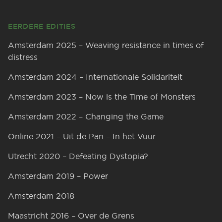
Footer
EERDERE EDITIES
Amsterdam 2025 – Weaving resistance in times of
distress
Amsterdam 2024 – Internationale Solidariteit
Amsterdam 2023 – Now is the Time of Monsters
Amsterdam 2022 – Changing the Game
Online 2021 – Uit de Pan – In het Vuur
Utrecht 2020 – Defeating Dystopia?
Amsterdam 2019 – Power
Amsterdam 2018
Maastricht 2016 – Over de Grens