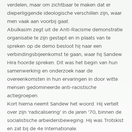
verdelen, maar om zichtbaar te maken dat er
dieperliggende ideologische verschillen zijn, waar
men vaak aan voorbij gaat.
Abulkasim zegt uit de Anti-Racisme demonstratie
organisatie te zijn gestapt en in plaats van te
spreken op de demo besloot hij naar een
verbindingsbijeenkomst te gaan, waar hij Sandew
Hira hoorde spreken. Dit was het begin van hun
samenwerking en onderzoek naar de
overeenkomsten in hun ervaringen in door witte
mensen gedomineerde anti-racistische
actiegroepen.
Kort hierna neemt Sandew het woord. Hij vertelt
over zijn ‘radicalisering’ in de jaren ’70, binnen de
socialistische arbeidersbeweging. Hij was Trotskist
en zat bij de 4e Internationale.