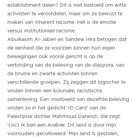
establishment delen? Dit is niet bedoeld om witte
activisten te veroordelen, maar om ze bewust te
maken van inherent racisme. Het is de emotie
versus institutioneel racisme.
Abulkasim Al-Jaberi en Sandew Hira betogen dat
de eenheid die ze voorzien binnen hun eigen
bewegingen ook vooral gericht is op de
verbinding van de beleving van de diaspora, van
de bruine en zwarte activisten binnen
verschillende groepen. Zij zeggen dit logischer te
vinden binnen een koloniale, racistische
samenleving. Een voorbeeld van dezelfde beleving
vinden ze in het gedicht ‘ID Card’ van de
Palestijnse dichter Mahmoud Darwish, die zegt:
‘(sic) Ik ben een Arabier. Dit land is door mijn
voorouders gecultiveerd. Mijn land is gestolen,