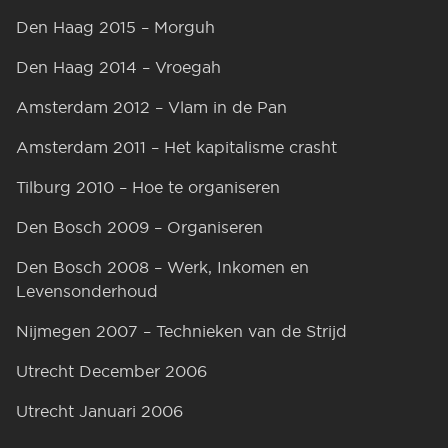
Den Haag 2015 – Morguh
Den Haag 2014 – Vroegah
Amsterdam 2012 – Vlam in de Pan
Amsterdam 2011 – Het kapitalisme crasht
Tilburg 2010 – Hoe te organiseren
Den Bosch 2009 – Organiseren
Den Bosch 2008 – Werk, Inkomen en
Levensonderhoud
Nijmegen 2007 – Technieken van de Strijd
Utrecht December 2006
Utrecht Januari 2006