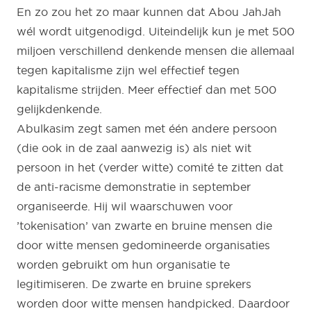
En zo zou het zo maar kunnen dat Abou JahJah
wél wordt uitgenodigd. Uiteindelijk kun je met 500
miljoen verschillend denkende mensen die allemaal
tegen kapitalisme zijn wel effectief tegen
kapitalisme strijden. Meer effectief dan met 500
gelijkdenkende.
Abulkasim zegt samen met één andere persoon
(die ook in de zaal aanwezig is) als niet wit
persoon in het (verder witte) comité te zitten dat
de anti-racisme demonstratie in september
organiseerde. Hij wil waarschuwen voor
’tokenisation’ van zwarte en bruine mensen die
door witte mensen gedomineerde organisaties
worden gebruikt om hun organisatie te
legitimiseren. De zwarte en bruine sprekers
worden door witte mensen handpicked. Daardoor