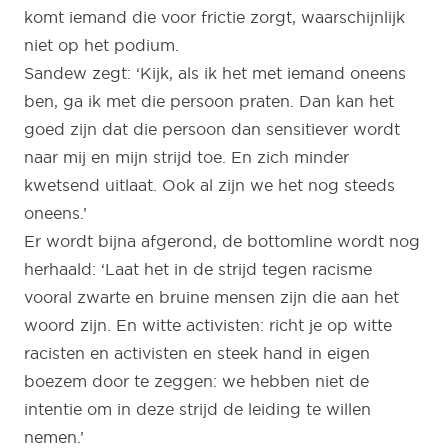
komt iemand die voor frictie zorgt, waarschijnlijk
niet op het podium.
Sandew zegt: ‘Kijk, als ik het met iemand oneens
ben, ga ik met die persoon praten. Dan kan het
goed zijn dat die persoon dan sensitiever wordt
naar mij en mijn strijd toe. En zich minder
kwetsend uitlaat. Ook al zijn we het nog steeds
oneens.’
Er wordt bijna afgerond, de bottomline wordt nog
herhaald: ‘Laat het in de strijd tegen racisme
vooral zwarte en bruine mensen zijn die aan het
woord zijn. En witte activisten: richt je op witte
racisten en activisten en steek hand in eigen
boezem door te zeggen: we hebben niet de
intentie om in deze strijd de leiding te willen
nemen.’