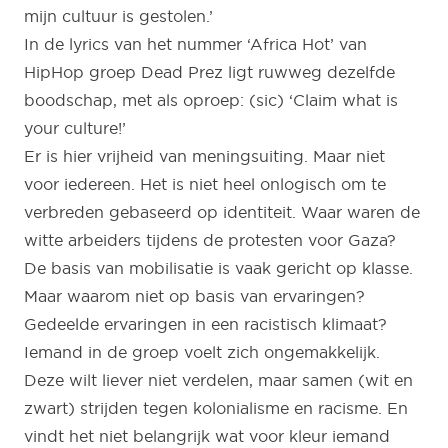
mijn cultuur is gestolen.’
In de lyrics van het nummer ‘Africa Hot’ van
HipHop groep Dead Prez ligt ruwweg dezelfde
boodschap, met als oproep: (sic) ‘Claim what is
your culture!’
Er is hier vrijheid van meningsuiting. Maar niet
voor iedereen. Het is niet heel onlogisch om te
verbreden gebaseerd op identiteit. Waar waren de
witte arbeiders tijdens de protesten voor Gaza?
De basis van mobilisatie is vaak gericht op klasse.
Maar waarom niet op basis van ervaringen?
Gedeelde ervaringen in een racistisch klimaat?
Iemand in de groep voelt zich ongemakkelijk.
Deze wilt liever niet verdelen, maar samen (wit en
zwart) strijden tegen kolonialisme en racisme. En
vindt het niet belangrijk wat voor kleur iemand