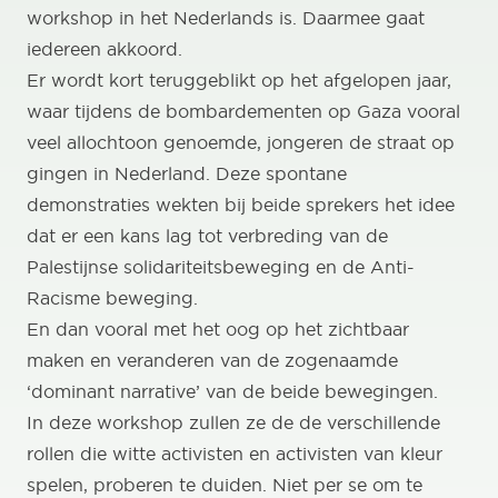
workshop in het Nederlands is. Daarmee gaat
iedereen akkoord.
Er wordt kort teruggeblikt op het afgelopen jaar,
waar tijdens de bombardementen op Gaza vooral
veel allochtoon genoemde, jongeren de straat op
gingen in Nederland. Deze spontane
demonstraties wekten bij beide sprekers het idee
dat er een kans lag tot verbreding van de
Palestijnse solidariteitsbeweging en de Anti-
Racisme beweging.
En dan vooral met het oog op het zichtbaar
maken en veranderen van de zogenaamde
‘dominant narrative’ van de beide bewegingen.
In deze workshop zullen ze de de verschillende
rollen die witte activisten en activisten van kleur
spelen, proberen te duiden. Niet per se om te