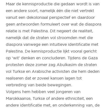
Maar de kennisproductie die gedaan wordt is van
een andere soort, namelijk één die niet vertrekt
vanuit een dekoloniaal perspectief en daardoor
geen antwoorden formuleert over wat de diaspora
relatie is met Palestina. Dit negeert de realiteit,
namelijk dat de straten vol stroomden met die
diaspora vanwege een intuitieve identificatie met
Palestina. De kennisproductie lijkt vooral gericht
op ‘wit’ denken en concluderen. Tijdens de Gaza
protesten deze zomer zag Abulkasim de straten
vol Turkse en Arabische activisten die hem deden
realiseren dat er zoveel kansen lagen tot
verbreding van beide bewegingen.
Volgens hem hebben veel jongeren van
Marokkaanse, Turkse of andere ethniciteit, een
andere identificatie met, en onderkenning van, de