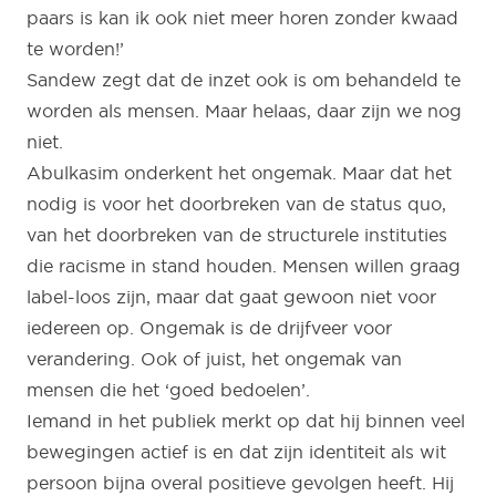
paars is kan ik ook niet meer horen zonder kwaad
te worden!’
Sandew zegt dat de inzet ook is om behandeld te
worden als mensen. Maar helaas, daar zijn we nog
niet.
Abulkasim onderkent het ongemak. Maar dat het
nodig is voor het doorbreken van de status quo,
van het doorbreken van de structurele instituties
die racisme in stand houden. Mensen willen graag
label-loos zijn, maar dat gaat gewoon niet voor
iedereen op. Ongemak is de drijfveer voor
verandering. Ook of juist, het ongemak van
mensen die het ‘goed bedoelen’.
Iemand in het publiek merkt op dat hij binnen veel
bewegingen actief is en dat zijn identiteit als wit
persoon bijna overal positieve gevolgen heeft. Hij