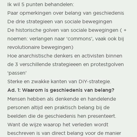
Ik wil 5 punten behandelen:
Paar opmerkingen over belang van geschiedenis
De drie strategieen van sociale bewegingen
De historische golven van sociale bewegingen ( +
noemen: verlangen naar ‘commons’, vaak ook bij
revolutionaire bewegingen)
Hoe anarchistische denkers en activisten binnen
de 3 verschillende strategieeen en protestgolven
‘passen’
Sterke en zwakke kanten van DiY-strategie.
Ad. 1: Waarom is geschiedenis van belang?
Mensen hebben als denkende en handelende
personen altijd een praktisch belang bij de
beelden die de geschiedenis hen presenteert.
Want de wijze waarop het verleden wordt
beschreven is van direct belang voor de manier