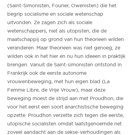
(Saint-Simonisten, Fourier, Owenisten) die het
begrip socialisme en sociale wetenschap
uitvonden. Ze zagen zich als sociale
wetenschappers, niet als utopisten, die de
maatschappij op grond van hun theorieen wilden
veranderen. Maar theorieen was niet genoeg; ze
wilden ook in het hier en nu hun ideeen in praktijk
brengen. Vanuit de Saint-simonisten ontstond in
Frankrijk ook de eerste autonome
vrouwenbeweging, met hun eigen blad (La
Femme Libre, de Vrije Vrouw), maar deze
beweging moest de strijd aan met Proudhon, die
voor het eerst een soort anarchistische beweging
opzette. Proudhon verzette zich tegen die eerste,
utopische socialisten omdat laatstgenoemde net
zoveel aandacht aan de sekse-verhoudingen als