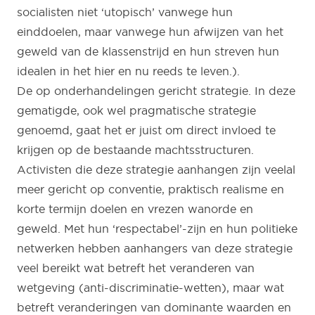
socialisten niet ‘utopisch’ vanwege hun
einddoelen, maar vanwege hun afwijzen van het
geweld van de klassenstrijd en hun streven hun
idealen in het hier en nu reeds te leven.).
De op onderhandelingen gericht strategie. In deze
gematigde, ook wel pragmatische strategie
genoemd, gaat het er juist om direct invloed te
krijgen op de bestaande machtsstructuren.
Activisten die deze strategie aanhangen zijn veelal
meer gericht op conventie, praktisch realisme en
korte termijn doelen en vrezen wanorde en
geweld. Met hun ‘respectabel’-zijn en hun politieke
netwerken hebben aanhangers van deze strategie
veel bereikt wat betreft het veranderen van
wetgeving (anti-discriminatie-wetten), maar wat
betreft veranderingen van dominante waarden en