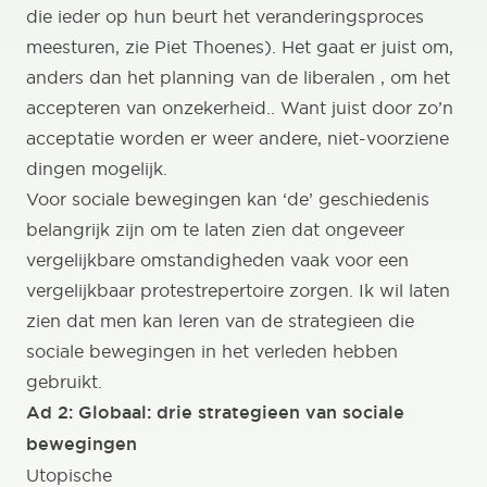
die ieder op hun beurt het veranderingsproces
meesturen, zie Piet Thoenes). Het gaat er juist om,
anders dan het planning van de liberalen , om het
accepteren van onzekerheid.. Want juist door zo’n
acceptatie worden er weer andere, niet-voorziene
dingen mogelijk.
Voor sociale bewegingen kan ‘de’ geschiedenis
belangrijk zijn om te laten zien dat ongeveer
vergelijkbare omstandigheden vaak voor een
vergelijkbaar protestrepertoire zorgen. Ik wil laten
zien dat men kan leren van de strategieen die
sociale bewegingen in het verleden hebben
gebruikt.
Ad 2: Globaal: drie strategieen van sociale
bewegingen
Utopische