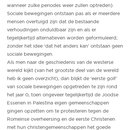
wanneer zulke periodes weer zullen optreden).
Sociale bewegingen ontstaan pas als er meerdere
mensen overtuigd zijn dat de bestaande
verhoudingen onduldbaar zijn en als er
tegelijkertijd alternatieven worden geformuleerd;
zonder het idee ‘dat het anders kan’ ontstaan geen
sociale bewegingen.
Als men naar de geschiedenis van de westerse
wereld kijkt (van het grootste deel van de wereld
heb ik geen overzicht), dan blijkt de ‘eerste golf’
van sociale bewegingen opgetreden te zijn rond
het jaar 0, toen ongeveer tegelijkertijd de Joodse
Essenen in Palestina eigen gemeenschappen
gingen opzetten om te protesteren tegen de
Romeinse overheersing en de eerste Christenen
met hun christengemeenschappen het goede