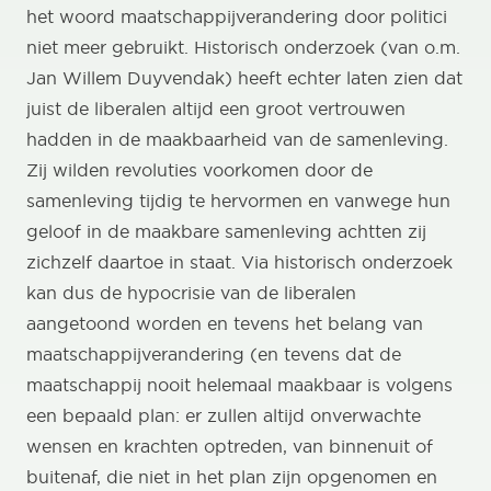
het woord maatschappijverandering door politici
niet meer gebruikt. Historisch onderzoek (van o.m.
Jan Willem Duyvendak) heeft echter laten zien dat
juist de liberalen altijd een groot vertrouwen
hadden in de maakbaarheid van de samenleving.
Zij wilden revoluties voorkomen door de
samenleving tijdig te hervormen en vanwege hun
geloof in de maakbare samenleving achtten zij
zichzelf daartoe in staat. Via historisch onderzoek
kan dus de hypocrisie van de liberalen
aangetoond worden en tevens het belang van
maatschappijverandering (en tevens dat de
maatschappij nooit helemaal maakbaar is volgens
een bepaald plan: er zullen altijd onverwachte
wensen en krachten optreden, van binnenuit of
buitenaf, die niet in het plan zijn opgenomen en