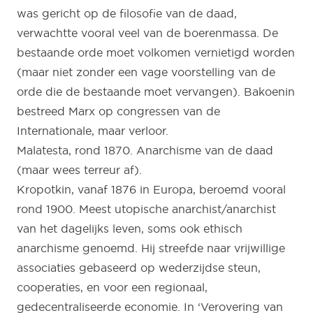
was gericht op de filosofie van de daad,
verwachtte vooral veel van de boerenmassa. De
bestaande orde moet volkomen vernietigd worden
(maar niet zonder een vage voorstelling van de
orde die de bestaande moet vervangen). Bakoenin
bestreed Marx op congressen van de
Internationale, maar verloor.
Malatesta, rond 1870. Anarchisme van de daad
(maar wees terreur af).
Kropotkin, vanaf 1876 in Europa, beroemd vooral
rond 1900. Meest utopische anarchist/anarchist
van het dagelijks leven, soms ook ethisch
anarchisme genoemd. Hij streefde naar vrijwillige
associaties gebaseerd op wederzijdse steun,
cooperaties, en voor een regionaal,
gedecentraliseerde economie. In ‘Verovering van