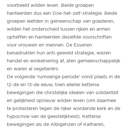
voorbeeld wilden leven. Beide groepen
hanteerden dus een Doe-het-zelf-strategie. Beide
groepen leefden in gemeenschap van goederen,
wilden het onderscheid tussen rijken en armen
opheffen en hanteerden dezelfde voorschriften
voor vrouwen en mannen. De Essenen
benadrukten hun anti-geweld strategie, wezen
handel en winkelnering af, aten gemeenschappelijk
en waren al vegetariërs.
De volgende ‘rumoerige periode’ vond plaats in de
12-de en 13-de eeuw, toen allerlei ketterse
bewegingen die christelijke idealen van solidariteit
en gelijkheid opnieuw wilden leven (om daarmee
te protesteren tegen de rijker wordende kerk en de
hypocrisie van de geestelijkheid). Ketterse
bewegingen als de Albigenzen of Katharen,