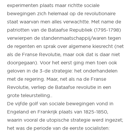
experimenten plaats maar richtte sociale
bewegingen zich helemaal op de revolutionaire
staat waarvan men alles verwachtte. Met name de
patriotten van de Bataafse Republiek (1795-1798)
verwierpen de standenmaatschappij/waren tegen
de regenten en sprak over algemene kiesrecht (net
als de Franse Revolutie, maar ook dat is daar niet
doorgegaan). Voor het eerst ging men toen ook
geloven in de 3-de strategie: het onderhandelen
met de regering. Maar, net als na de Franse
Revolutie, verliep de Bataafse revolutie in een
grote teleurstelling..
De vijfde golf van sociale bewegingen vond in
Engeland en Frankrijk plaats van 1825-1850,
waarin vooral de utopische strategie werd ingezet;
het was de periode van de eerste socialisten: