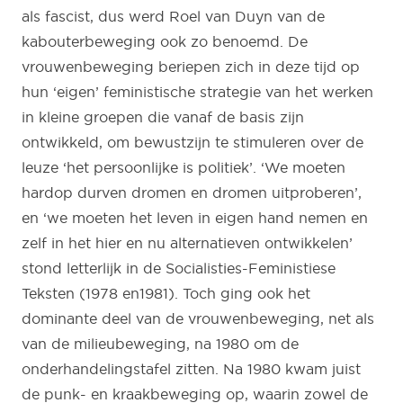
als fascist, dus werd Roel van Duyn van de
kabouterbeweging ook zo benoemd. De
vrouwenbeweging beriepen zich in deze tijd op
hun ‘eigen’ feministische strategie van het werken
in kleine groepen die vanaf de basis zijn
ontwikkeld, om bewustzijn te stimuleren over de
leuze ‘het persoonlijke is politiek’. ‘We moeten
hardop durven dromen en dromen uitproberen’,
en ‘we moeten het leven in eigen hand nemen en
zelf in het hier en nu alternatieven ontwikkelen’
stond letterlijk in de Socialisties-Feministiese
Teksten (1978 en1981). Toch ging ook het
dominante deel van de vrouwenbeweging, net als
van de milieubeweging, na 1980 om de
onderhandelingstafel zitten. Na 1980 kwam juist
de punk- en kraakbeweging op, waarin zowel de