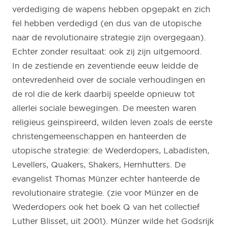
verdediging de wapens hebben opgepakt en zich
fel hebben verdedigd (en dus van de utopische
naar de revolutionaire strategie zijn overgegaan).
Echter zonder resultaat: ook zij zijn uitgemoord.
In de zestiende en zeventiende eeuw leidde de
ontevredenheid over de sociale verhoudingen en
de rol die de kerk daarbij speelde opnieuw tot
allerlei sociale bewegingen. De meesten waren
religieus geinspireerd, wilden leven zoals de eerste
christengemeenschappen en hanteerden de
utopische strategie: de Wederdopers, Labadisten,
Levellers, Quakers, Shakers, Hernhutters. De
evangelist Thomas Münzer echter hanteerde de
revolutionaire strategie. (zie voor Münzer en de
Wederdopers ook het boek Q van het collectief
Luther Blisset, uit 2001). Münzer wilde het Godsrijk