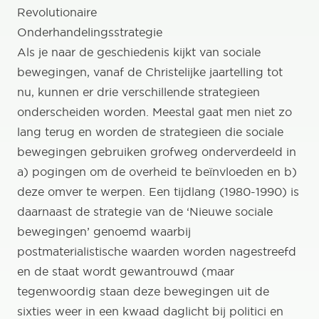
Revolutionaire
Onderhandelingsstrategie
Als je naar de geschiedenis kijkt van sociale
bewegingen, vanaf de Christelijke jaartelling tot
nu, kunnen er drie verschillende strategieen
onderscheiden worden. Meestal gaat men niet zo
lang terug en worden de strategieen die sociale
bewegingen gebruiken grofweg onderverdeeld in
a) pogingen om de overheid te beïnvloeden en b)
deze omver te werpen. Een tijdlang (1980-1990) is
daarnaast de strategie van de ‘Nieuwe sociale
bewegingen’ genoemd waarbij
postmaterialistische waarden worden nagestreefd
en de staat wordt gewantrouwd (maar
tegenwoordig staan deze bewegingen uit de
sixties weer in een kwaad daglicht bij politici en