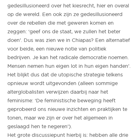
gedesillusioneerd over het kiesrecht, hier en overal
op de wereld. Een ook zijn ze gedesillusioneerd
over de rebellen die met geweren komen en
zeggen: ‘geef ons de staat, we zullen het beter
doen’. Dus was zien we in Chiapas? Een alternatief
voor beide, een nieuwe notie van politiek
bedrijven. Je kan het radicale democratie noemen.
Mensen nemen hun eigen lot in hun eigen handen’.
Het blijkt dus dat de utopische strategie telkens
opnieuw wordt uitgevonden (alleen sommige
alterglobalisten verwijzen daarbij naar het
feminisme: ‘De feministische beweging heeft
geprobeerd ons nieuwe inzichten en praktijken te
tonen, maar we zijn er over het algemeen in
geslaagd hen te negeren’).
Het grote discussiepunt hierbij is: hebben alle drie