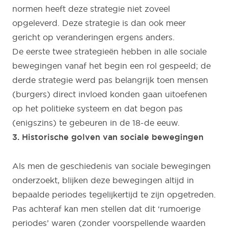
normen heeft deze strategie niet zoveel
opgeleverd. Deze strategie is dan ook meer
gericht op veranderingen ergens anders.
De eerste twee strategieën hebben in alle sociale
bewegingen vanaf het begin een rol gespeeld; de
derde strategie werd pas belangrijk toen mensen
(burgers) direct invloed konden gaan uitoefenen
op het politieke systeem en dat begon pas
(enigszins) te gebeuren in de 18-de eeuw.
3. Historische golven van sociale bewegingen
Als men de geschiedenis van sociale bewegingen
onderzoekt, blijken deze bewegingen altijd in
bepaalde periodes tegelijkertijd te zijn opgetreden.
Pas achteraf kan men stellen dat dit ‘rumoerige
periodes’ waren (zonder voorspellende waarden