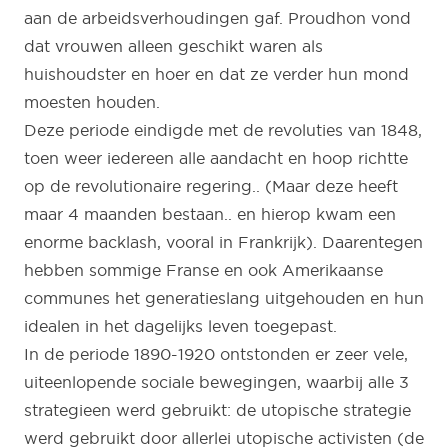
aan de arbeidsverhoudingen gaf. Proudhon vond
dat vrouwen alleen geschikt waren als
huishoudster en hoer en dat ze verder hun mond
moesten houden.
Deze periode eindigde met de revoluties van 1848,
toen weer iedereen alle aandacht en hoop richtte
op de revolutionaire regering.. (Maar deze heeft
maar 4 maanden bestaan.. en hierop kwam een
enorme backlash, vooral in Frankrijk). Daarentegen
hebben sommige Franse en ook Amerikaanse
communes het generatieslang uitgehouden en hun
idealen in het dagelijks leven toegepast.
In de periode 1890-1920 ontstonden er zeer vele,
uiteenlopende sociale bewegingen, waarbij alle 3
strategieen werd gebruikt: de utopische strategie
werd gebruikt door allerlei utopische activisten (de