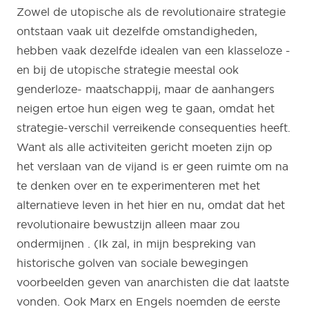
Zowel de utopische als de revolutionaire strategie
ontstaan vaak uit dezelfde omstandigheden,
hebben vaak dezelfde idealen van een klasseloze -
en bij de utopische strategie meestal ook
genderloze- maatschappij, maar de aanhangers
neigen ertoe hun eigen weg te gaan, omdat het
strategie-verschil verreikende consequenties heeft.
Want als alle activiteiten gericht moeten zijn op
het verslaan van de vijand is er geen ruimte om na
te denken over en te experimenteren met het
alternatieve leven in het hier en nu, omdat dat het
revolutionaire bewustzijn alleen maar zou
ondermijnen . (Ik zal, in mijn bespreking van
historische golven van sociale bewegingen
voorbeelden geven van anarchisten die dat laatste
vonden. Ook Marx en Engels noemden de eerste