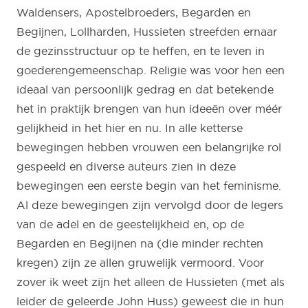
Waldensers, Apostelbroeders, Begarden en
Begijnen, Lollharden, Hussieten streefden ernaar
de gezinsstructuur op te heffen, en te leven in
goederengemeenschap. Religie was voor hen een
ideaal van persoonlijk gedrag en dat betekende
het in praktijk brengen van hun ideeën over méér
gelijkheid in het hier en nu. In alle ketterse
bewegingen hebben vrouwen een belangrijke rol
gespeeld en diverse auteurs zien in deze
bewegingen een eerste begin van het feminisme.
Al deze bewegingen zijn vervolgd door de legers
van de adel en de geestelijkheid en, op de
Begarden en Begijnen na (die minder rechten
kregen) zijn ze allen gruwelijk vermoord. Voor
zover ik weet zijn het alleen de Hussieten (met als
leider de geleerde John Huss) geweest die in hun