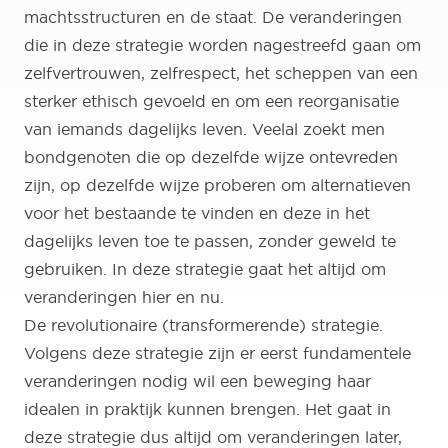
machtsstructuren en de staat. De veranderingen
die in deze strategie worden nagestreefd gaan om
zelfvertrouwen, zelfrespect, het scheppen van een
sterker ethisch gevoeld en om een reorganisatie
van iemands dagelijks leven. Veelal zoekt men
bondgenoten die op dezelfde wijze ontevreden
zijn, op dezelfde wijze proberen om alternatieven
voor het bestaande te vinden en deze in het
dagelijks leven toe te passen, zonder geweld te
gebruiken. In deze strategie gaat het altijd om
veranderingen hier en nu.
De revolutionaire (transformerende) strategie.
Volgens deze strategie zijn er eerst fundamentele
veranderingen nodig wil een beweging haar
idealen in praktijk kunnen brengen. Het gaat in
deze strategie dus altijd om veranderingen later,