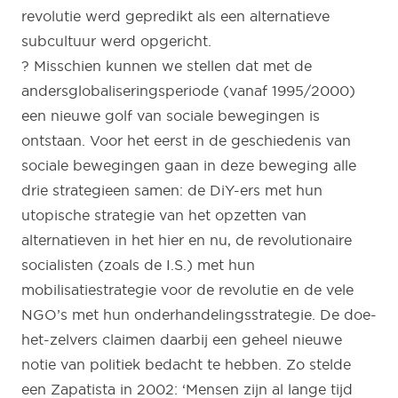
revolutie werd gepredikt als een alternatieve
subcultuur werd opgericht.
? Misschien kunnen we stellen dat met de
andersglobaliseringsperiode (vanaf 1995/2000)
een nieuwe golf van sociale bewegingen is
ontstaan. Voor het eerst in de geschiedenis van
sociale bewegingen gaan in deze beweging alle
drie strategieen samen: de DiY-ers met hun
utopische strategie van het opzetten van
alternatieven in het hier en nu, de revolutionaire
socialisten (zoals de I.S.) met hun
mobilisatiestrategie voor de revolutie en de vele
NGO’s met hun onderhandelingsstrategie. De doe-
het-zelvers claimen daarbij een geheel nieuwe
notie van politiek bedacht te hebben. Zo stelde
een Zapatista in 2002: ‘Mensen zijn al lange tijd