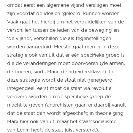
omdat eerst een algemene vijand verslagen moet
zijn voordat de idealen ‘geleefd’ kunnen worden.
Vaak gaat het hierbij om het verduidelijken van de
verschillen tussen de leden van de beweging en
‘de vijand’, verschillen die als tegenstellingen
worden aangeduid. Meestal gaat men er in deze
strategie ook van uit dat er één specifieke groep is
die de veranderingen moet doorvoeren (de armen,
de boeren, sinds Marx: de arbeidersklasse). In
deze strategie wordt de staat niet genegeerd,
integendeel: eerst moet de staat via revolutie
veroverd worden om de specifieke groep de
macht te geven (anarchisten gaan er daarbij vanuit
dat de staat dan wordt afgeschaft; in theorie ging
Marx hier ook vanuit, maar het staatssocialisme
van Lenin heeft de staat juist versterkt).