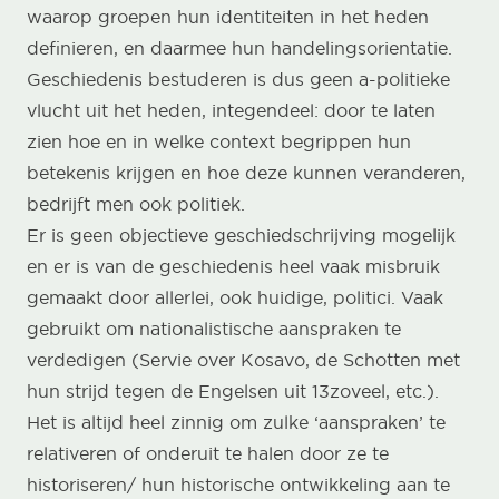
waarop groepen hun identiteiten in het heden
definieren, en daarmee hun handelingsorientatie.
Geschiedenis bestuderen is dus geen a-politieke
vlucht uit het heden, integendeel: door te laten
zien hoe en in welke context begrippen hun
betekenis krijgen en hoe deze kunnen veranderen,
bedrijft men ook politiek.
Er is geen objectieve geschiedschrijving mogelijk
en er is van de geschiedenis heel vaak misbruik
gemaakt door allerlei, ook huidige, politici. Vaak
gebruikt om nationalistische aanspraken te
verdedigen (Servie over Kosavo, de Schotten met
hun strijd tegen de Engelsen uit 13zoveel, etc.).
Het is altijd heel zinnig om zulke ‘aanspraken’ te
relativeren of onderuit te halen door ze te
historiseren/ hun historische ontwikkeling aan te