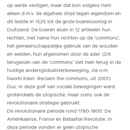
op aarde vestigen, maar dat kon volgens hem
alleen d.m.v. de algehele strijd tegen eigendom en
dit leidde in 1525 tot de grote boerenoorlog in
Duitsland. De boeren eisen in 12 artikelen hun
rechten, met name hun rechten op de ‘commons’,
het gemeenschappelijke gebruik van de wouden
en weiden, hun afgenomen door de adel. (Dit
terugeisen van de ‘commons’ ziet men terug in de
huidige andersglobalistenbeweging, zie o.m.
Naomi Klein: Reclaim the commons, uit 2001).
Dus: in deze golf van sociale bewegingen werd
grotendeels de utopische, maar soms ook de
revolutionaire strategie gebruikt.
De revolutionaire periode rond 1780-1800: De
Amerikaanse, Franse en Bataafse Revolutie. In
deze periode vonden er geen utopische