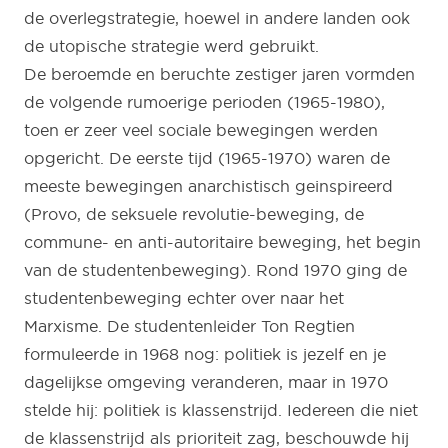
de overlegstrategie, hoewel in andere landen ook
de utopische strategie werd gebruikt.
De beroemde en beruchte zestiger jaren vormden
de volgende rumoerige perioden (1965-1980),
toen er zeer veel sociale bewegingen werden
opgericht. De eerste tijd (1965-1970) waren de
meeste bewegingen anarchistisch geinspireerd
(Provo, de seksuele revolutie-beweging, de
commune- en anti-autoritaire beweging, het begin
van de studentenbeweging). Rond 1970 ging de
studentenbeweging echter over naar het
Marxisme. De studentenleider Ton Regtien
formuleerde in 1968 nog: politiek is jezelf en je
dagelijkse omgeving veranderen, maar in 1970
stelde hij: politiek is klassenstrijd. Iedereen die niet
de klassenstrijd als prioriteit zag, beschouwde hij