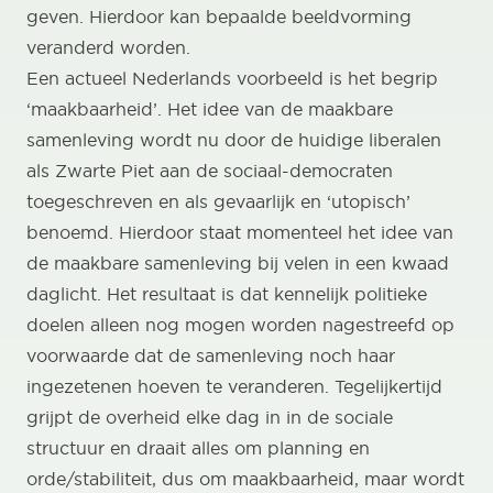
geven. Hierdoor kan bepaalde beeldvorming
veranderd worden.
Een actueel Nederlands voorbeeld is het begrip
‘maakbaarheid’. Het idee van de maakbare
samenleving wordt nu door de huidige liberalen
als Zwarte Piet aan de sociaal-democraten
toegeschreven en als gevaarlijk en ‘utopisch’
benoemd. Hierdoor staat momenteel het idee van
de maakbare samenleving bij velen in een kwaad
daglicht. Het resultaat is dat kennelijk politieke
doelen alleen nog mogen worden nagestreefd op
voorwaarde dat de samenleving noch haar
ingezetenen hoeven te veranderen. Tegelijkertijd
grijpt de overheid elke dag in in de sociale
structuur en draait alles om planning en
orde/stabiliteit, dus om maakbaarheid, maar wordt