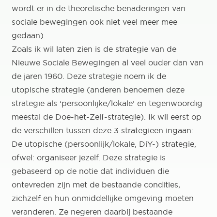
wordt er in de theoretische benaderingen van
sociale bewegingen ook niet veel meer mee
gedaan).
Zoals ik wil laten zien is de strategie van de
Nieuwe Sociale Bewegingen al veel ouder dan van
de jaren 1960. Deze strategie noem ik de
utopische strategie (anderen benoemen deze
strategie als ‘persoonlijke/lokale’ en tegenwoordig
meestal de Doe-het-Zelf-strategie). Ik wil eerst op
de verschillen tussen deze 3 strategieen ingaan:
De utopische (persoonlijk/lokale, DiY-) strategie,
ofwel: organiseer jezelf. Deze strategie is
gebaseerd op de notie dat individuen die
ontevreden zijn met de bestaande condities,
zichzelf en hun onmiddellijke omgeving moeten
veranderen. Ze negeren daarbij bestaande