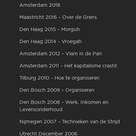
Amsterdam 2018
Maastricht 2016 – Over de Grens
Den Haag 2015 – Morguh
Den Haag 2014 – Vroegah
Amsterdam 2012 – Vlam in de Pan
Amsterdam 2011 – Het kapitalisme crasht
Tilburg 2010 – Hoe te organiseren
Den Bosch 2009 – Organiseren
Den Bosch 2008 – Werk, Inkomen en
Levensonderhoud
Nijmegen 2007 – Technieken van de Strijd
Utrecht December 2006