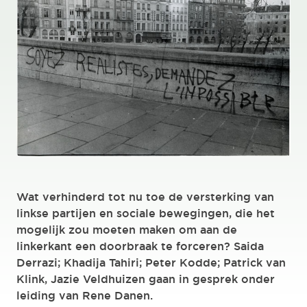
Wat verhinderd tot nu toe de versterking van
linkse partijen en sociale bewegingen, die het
mogelijk zou moeten maken om aan de
linkerkant een doorbraak te forceren? Saida
Derrazi; Khadija Tahiri; Peter Kodde; Patrick van
Klink, Jazie Veldhuizen gaan in gesprek onder
leiding van Rene Danen.