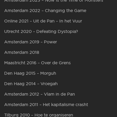
Amsterdam 2022 – Changing the Game
Online 2021 – Uit de Pan – In het Vuur
Utrecht 2020 – Defeating Dystopia?
Amsterdam 2019 – Power
Amsterdam 2018
Maastricht 2016 – Over de Grens
Den Haag 2015 – Morguh
Den Haag 2014 – Vroegah
Amsterdam 2012 – Vlam in de Pan
Amsterdam 2011 – Het kapitalisme crasht
Tilburg 2010 – Hoe te organiseren