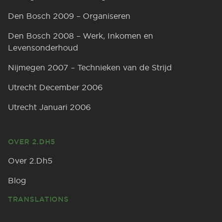
Den Bosch 2009 – Organiseren
Den Bosch 2008 – Werk, Inkomen en
Levensonderhoud
Nijmegen 2007 – Technieken van de Strijd
Utrecht December 2006
Utrecht Januari 2006
OVER 2.DH5
Over 2.Dh5
Blog
TRANSLATIONS