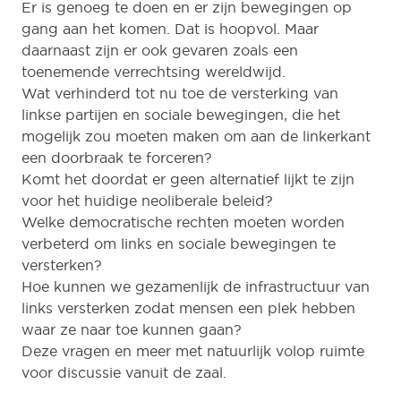
Er is genoeg te doen en er zijn bewegingen op
gang aan het komen. Dat is hoopvol. Maar
daarnaast zijn er ook gevaren zoals een
toenemende verrechtsing wereldwijd.
Wat verhinderd tot nu toe de versterking van
linkse partijen en sociale bewegingen, die het
mogelijk zou moeten maken om aan de linkerkant
een doorbraak te forceren?
Komt het doordat er geen alternatief lijkt te zijn
voor het huidige neoliberale beleid?
Welke democratische rechten moeten worden
verbeterd om links en sociale bewegingen te
versterken?
Hoe kunnen we gezamenlijk de infrastructuur van
links versterken zodat mensen een plek hebben
waar ze naar toe kunnen gaan?
Deze vragen en meer met natuurlijk volop ruimte
voor discussie vanuit de zaal.