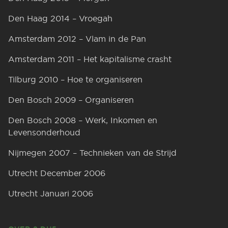
Den Haag 2014 – Vroegah
Amsterdam 2012 – Vlam in de Pan
Amsterdam 2011 – Het kapitalisme crasht
Tilburg 2010 – Hoe te organiseren
Den Bosch 2009 – Organiseren
Den Bosch 2008 – Werk, Inkomen en
Levensonderhoud
Nijmegen 2007 – Technieken van de Strijd
Utrecht December 2006
Utrecht Januari 2006