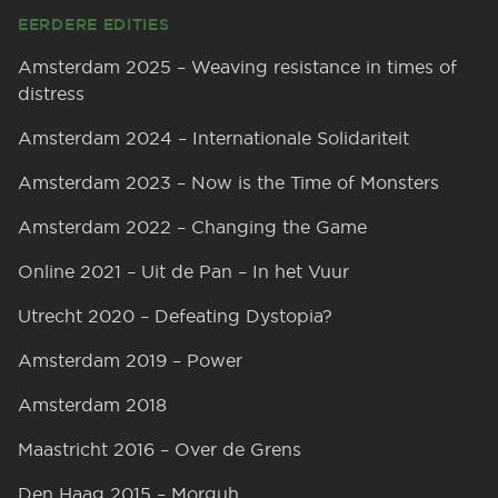
EERDERE EDITIES
Amsterdam 2025 – Weaving resistance in times of
distress
Amsterdam 2024 – Internationale Solidariteit
Amsterdam 2023 – Now is the Time of Monsters
Amsterdam 2022 – Changing the Game
Online 2021 – Uit de Pan – In het Vuur
Utrecht 2020 – Defeating Dystopia?
Amsterdam 2019 – Power
Amsterdam 2018
Maastricht 2016 – Over de Grens
Den Haag 2015 – Morguh