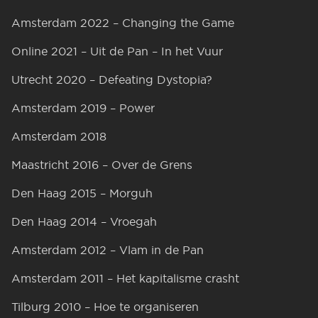
Amsterdam 2022 – Changing the Game
Online 2021 – Uit de Pan – In het Vuur
Utrecht 2020 – Defeating Dystopia?
Amsterdam 2019 – Power
Amsterdam 2018
Maastricht 2016 – Over de Grens
Den Haag 2015 – Morguh
Den Haag 2014 – Vroegah
Amsterdam 2012 – Vlam in de Pan
Amsterdam 2011 – Het kapitalisme crasht
Tilburg 2010 – Hoe te organiseren