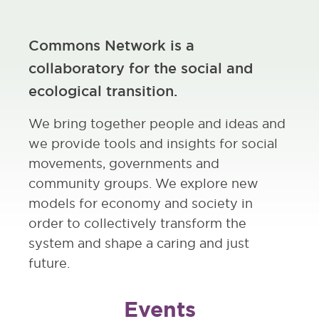
Commons Network is a
collaboratory for the social and
ecological transition.
We bring together people and ideas and
we provide tools and insights for social
movements, governments and
community groups. We explore new
models for economy and society in
order to collectively transform the
system and shape a caring and just
future.
Events