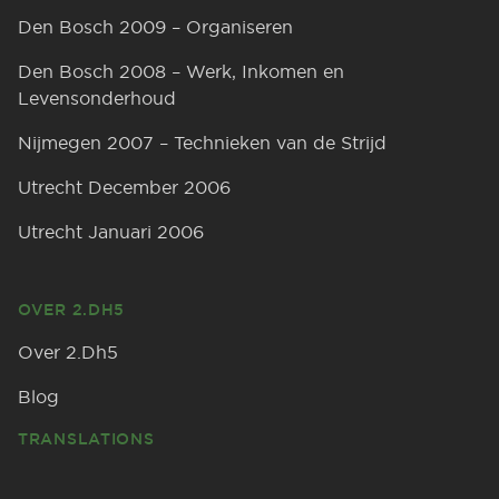
Den Bosch 2009 – Organiseren
Den Bosch 2008 – Werk, Inkomen en
Levensonderhoud
Nijmegen 2007 – Technieken van de Strijd
Utrecht December 2006
Utrecht Januari 2006
OVER 2.DH5
Over 2.Dh5
Blog
TRANSLATIONS