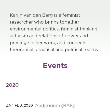
Karijn van den Berg is a feminist
researcher who brings together
environmental politics, feminist thinking,
activism and relations of power and
privilege in her work, and connects
theoretical, practical and political realms.
Events
2020
Auditorium (BAK)
ZA 1 FEB, 2020