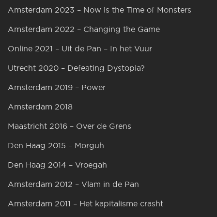
Amsterdam 2023 – Now is the Time of Monsters
Amsterdam 2022 – Changing the Game
Online 2021 – Uit de Pan – In het Vuur
Utrecht 2020 – Defeating Dystopia?
Amsterdam 2019 – Power
Amsterdam 2018
Maastricht 2016 – Over de Grens
Den Haag 2015 – Morguh
Den Haag 2014 – Vroegah
Amsterdam 2012 – Vlam in de Pan
Amsterdam 2011 – Het kapitalisme crasht