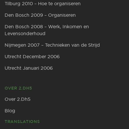
Tilburg 2010 – Hoe te organiseren
Den Bosch 2009 – Organiseren
Den Bosch 2008 – Werk, Inkomen en
Levensonderhoud
Nijmegen 2007 – Technieken van de Strijd
Utrecht December 2006
Utrecht Januari 2006
OVER 2.DH5
Over 2.Dh5
Blog
TRANSLATIONS