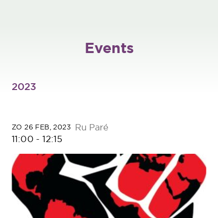
Events
2023
Ru Paré
ZO 26 FEB, 2023
11:00
-
12:15