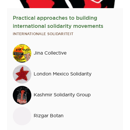
Practical approaches to building
international solidarity movements
INTERNATIONALE SOLIDARITEIT
Sprekers
Jina Collective
London Mexico Solidarity
Kashmir Solidarity Group
Rizgar Botan