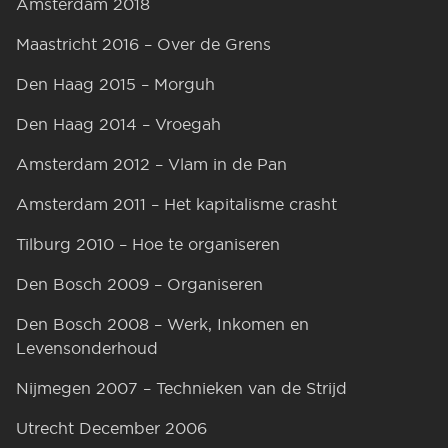
Amsterdam 2018
Maastricht 2016 – Over de Grens
Den Haag 2015 – Morguh
Den Haag 2014 – Vroegah
Amsterdam 2012 – Vlam in de Pan
Amsterdam 2011 – Het kapitalisme crasht
Tilburg 2010 – Hoe te organiseren
Den Bosch 2009 – Organiseren
Den Bosch 2008 – Werk, Inkomen en
Levensonderhoud
Nijmegen 2007 – Technieken van de Strijd
Utrecht December 2006