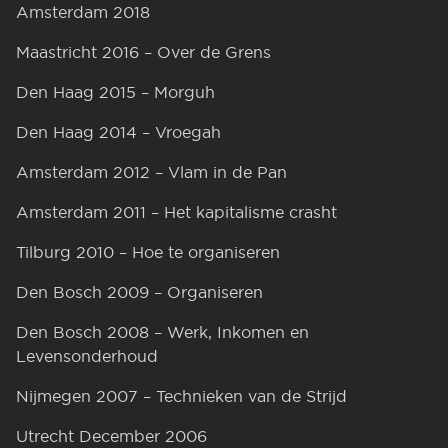
Amsterdam 2018
Maastricht 2016 – Over de Grens
Den Haag 2015 – Morguh
Den Haag 2014 – Vroegah
Amsterdam 2012 – Vlam in de Pan
Amsterdam 2011 – Het kapitalisme crasht
Tilburg 2010 – Hoe te organiseren
Den Bosch 2009 – Organiseren
Den Bosch 2008 – Werk, Inkomen en
Levensonderhoud
Nijmegen 2007 – Technieken van de Strijd
Utrecht December 2006