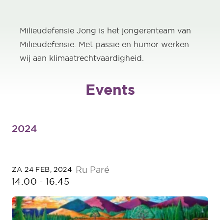
Milieudefensie Jong is het jongerenteam van
Milieudefensie. Met passie en humor werken
wij aan klimaatrechtvaardigheid.
Events
2024
Ru Paré
ZA 24 FEB, 2024
14:00
-
16:45