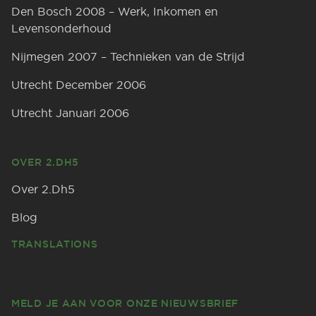
Den Bosch 2008 – Werk, Inkomen en
Levensonderhoud
Nijmegen 2007 – Technieken van de Strijd
Utrecht December 2006
Utrecht Januari 2006
OVER 2.DH5
Over 2.Dh5
Blog
TRANSLATIONS
MELD JE AAN VOOR ONZE NIEUWSBRIEF