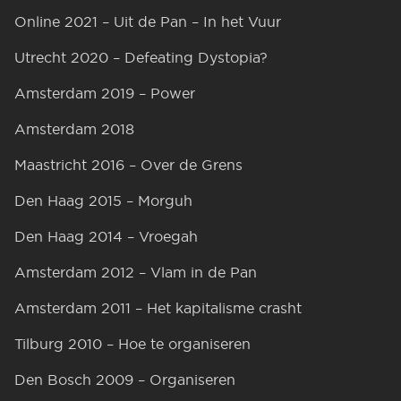
Online 2021 – Uit de Pan – In het Vuur
Utrecht 2020 – Defeating Dystopia?
Amsterdam 2019 – Power
Amsterdam 2018
Maastricht 2016 – Over de Grens
Den Haag 2015 – Morguh
Den Haag 2014 – Vroegah
Amsterdam 2012 – Vlam in de Pan
Amsterdam 2011 – Het kapitalisme crasht
Tilburg 2010 – Hoe te organiseren
Den Bosch 2009 – Organiseren