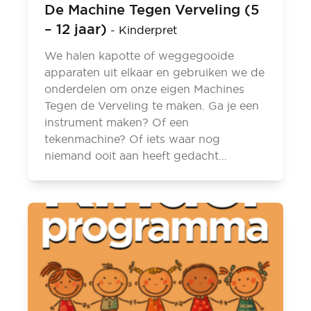
De Machine Tegen Verveling (5
– 12 jaar)
-
Kinderpret
We halen kapotte of weggegooide
apparaten uit elkaar en gebruiken we de
onderdelen om onze eigen Machines
Tegen de Verveling te maken. Ga je een
instrument maken? Of een
tekenmachine? Of iets waar nog
niemand ooit aan heeft gedacht...