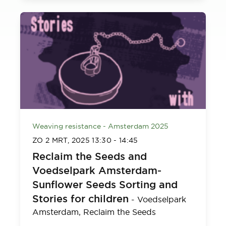
Weaving resistance - Amsterdam 2025
ZO 2 MRT, 2025
13:30
-
14:45
Reclaim the Seeds and
Voedselpark Amsterdam-
Sunflower Seeds Sorting and
Stories for children
-
Voedselpark
Amsterdam,
Reclaim the Seeds