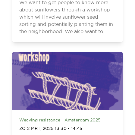
We want to get people to know more
about sunflowers through a workshop
which will involve sunflower seed
sorting and potentially planting them in
the neighborhood. We also want to…
Weaving resistance - Amsterdam 2025
ZO 2 MRT, 2025
13:30
-
14:45