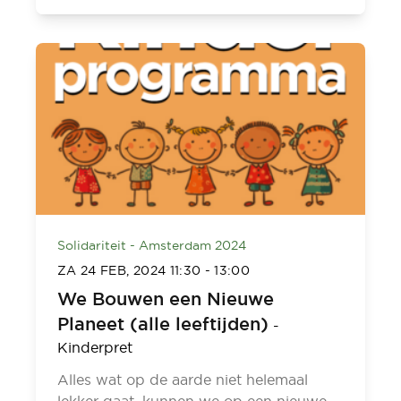
Solidariteit - Amsterdam 2024
ZA 24 FEB, 2024
11:30
-
13:00
We Bouwen een Nieuwe
Planeet (alle leeftijden)
-
Kinderpret
Alles wat op de aarde niet helemaal