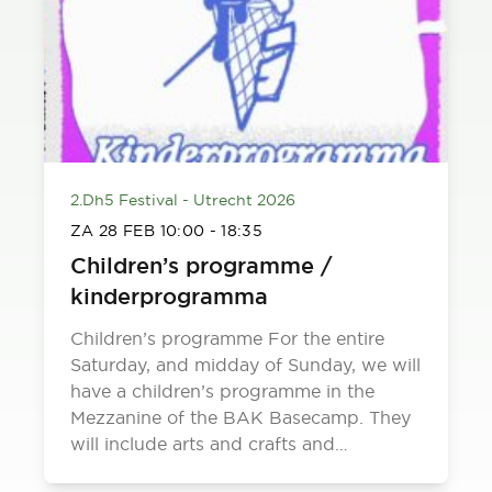
2.Dh5 Festival - Utrecht 2026
ZA 28 FEB
10:00
-
18:35
Children’s programme /
kinderprogramma
Children’s programme For the entire
Saturday, and midday of Sunday, we will
have a children’s programme in the
Mezzanine of the BAK Basecamp. They
will include arts and crafts and…