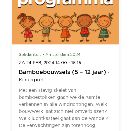
Solidariteit - Amsterdam 2024
ZA 24 FEB, 2024
14:00
-
15:15
Bamboebouwsels (5 – 12 jaar)
-
Kinderpret
Met een stevig skelet van
bamboestokken gaan we de ruimte
verkennen in alle windrichtingen. Welk
bouwwerk laat zich niet omverblazen?
Welk luchtkasteel gaat aan de wandel?
De verwachtingen zijn torenhoog.