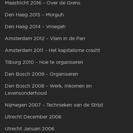
Maastricht 2016 – Over de Grens
Den Haag 2015 – Morguh
Den Haag 2014 – Vroegah
Amsterdam 2012 – Vlam in de Pan
Amsterdam 2011 – Het kapitalisme crasht
Tilburg 2010 – Hoe te organiseren
Den Bosch 2009 – Organiseren
Den Bosch 2008 – Werk, Inkomen en
Levensonderhoud
Nijmegen 2007 – Technieken van de Strijd
Utrecht December 2006
Utrecht Januari 2006