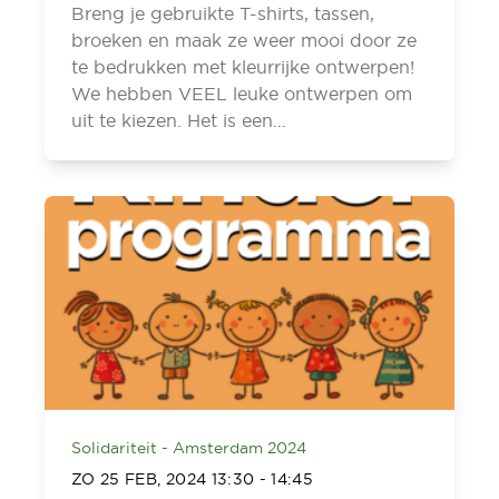
Breng je gebruikte T-shirts, tassen,
broeken en maak ze weer mooi door ze
te bedrukken met kleurrijke ontwerpen!
We hebben VEEL leuke ontwerpen om
uit te kiezen. Het is een…
Solidariteit - Amsterdam 2024
ZO 25 FEB, 2024
13:30
-
14:45