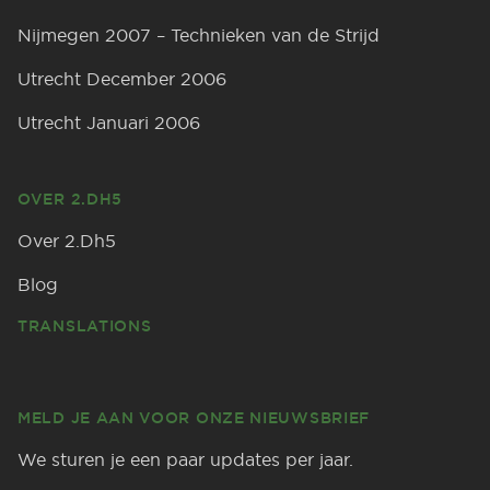
Nijmegen 2007 – Technieken van de Strijd
Utrecht December 2006
Utrecht Januari 2006
OVER 2.DH5
Over 2.Dh5
Blog
TRANSLATIONS
MELD JE AAN VOOR ONZE NIEUWSBRIEF
We sturen je een paar updates per jaar.