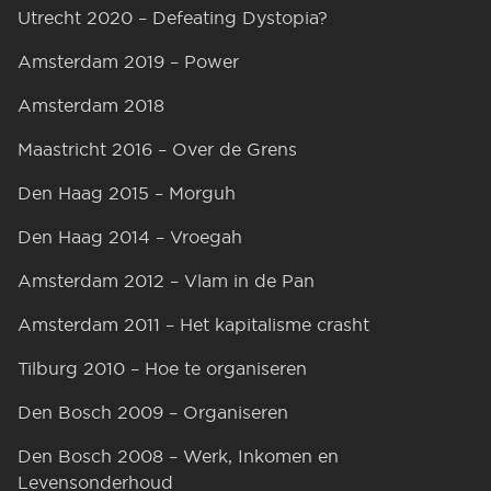
Utrecht 2020 – Defeating Dystopia?
Amsterdam 2019 – Power
Amsterdam 2018
Maastricht 2016 – Over de Grens
Den Haag 2015 – Morguh
Den Haag 2014 – Vroegah
Amsterdam 2012 – Vlam in de Pan
Amsterdam 2011 – Het kapitalisme crasht
Tilburg 2010 – Hoe te organiseren
Den Bosch 2009 – Organiseren
Den Bosch 2008 – Werk, Inkomen en
Levensonderhoud