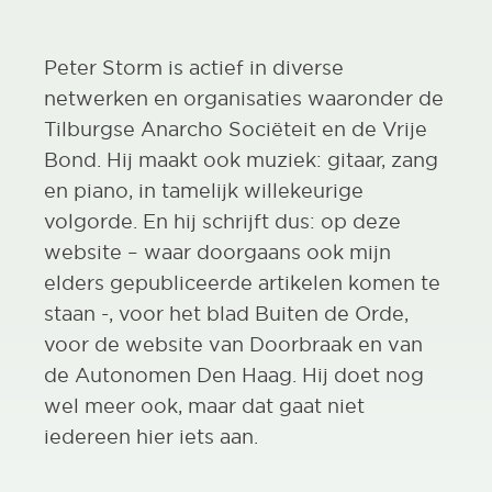
Peter Storm is actief in diverse
netwerken en organisaties waaronder de
Tilburgse Anarcho Sociëteit en de Vrije
Bond. Hij maakt ook muziek: gitaar, zang
en piano, in tamelijk willekeurige
volgorde. En hij schrijft dus: op deze
website – waar doorgaans ook mijn
elders gepubliceerde artikelen komen te
staan -, voor het blad Buiten de Orde,
voor de website van Doorbraak en van
de Autonomen Den Haag. Hij doet nog
wel meer ook, maar dat gaat niet
iedereen hier iets aan.