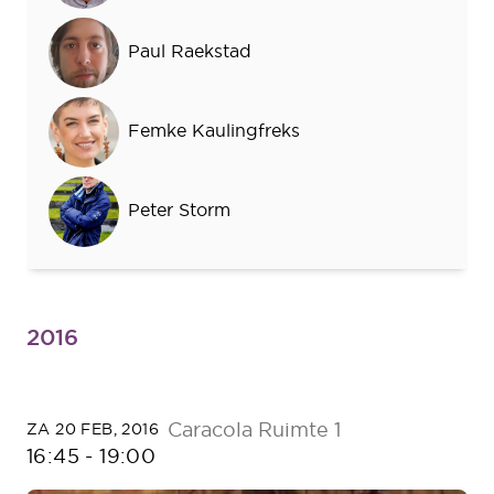
Paul Raekstad
Femke Kaulingfreks
Peter Storm
2016
Caracola Ruimte 1
ZA 20 FEB, 2016
16:45
-
19:00