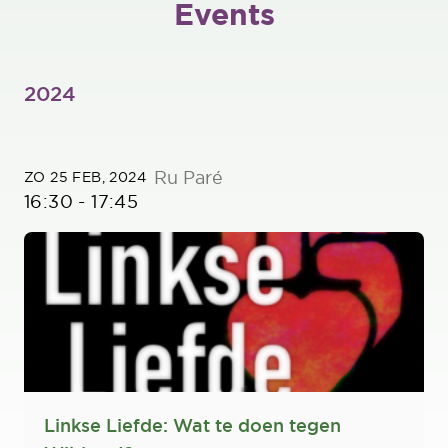
Events
2024
Ru Paré
ZO 25 FEB, 2024
16:30
-
17:45
Linkse Liefde: Wat te doen tegen