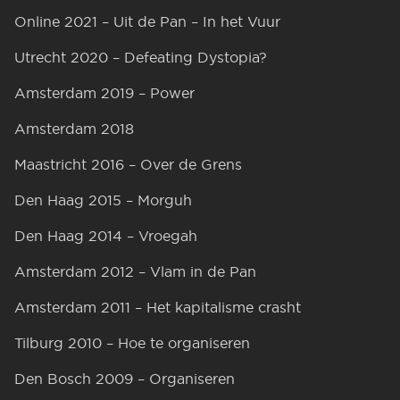
Online 2021 – Uit de Pan – In het Vuur
Utrecht 2020 – Defeating Dystopia?
Amsterdam 2019 – Power
Amsterdam 2018
Maastricht 2016 – Over de Grens
Den Haag 2015 – Morguh
Den Haag 2014 – Vroegah
Amsterdam 2012 – Vlam in de Pan
Amsterdam 2011 – Het kapitalisme crasht
Tilburg 2010 – Hoe te organiseren
Den Bosch 2009 – Organiseren