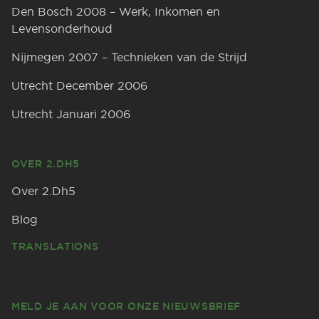
Den Bosch 2008 – Werk, Inkomen en
Levensonderhoud
Nijmegen 2007 – Technieken van de Strijd
Utrecht December 2006
Utrecht Januari 2006
OVER 2.DH5
Over 2.Dh5
Blog
TRANSLATIONS
MELD JE AAN VOOR ONZE NIEUWSBRIEF